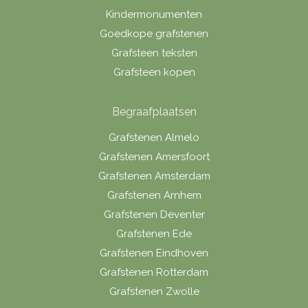
Kindermonumenten
Goedkope grafstenen
Grafsteen teksten
Grafsteen kopen
Begraafplaatsen
Grafstenen Almelo
Grafstenen Amersfoort
Grafstenen Amsterdam
Grafstenen Arnhem
Grafstenen Deventer
Grafstenen Ede
Grafstenen Eindhoven
Grafstenen Rotterdam
Grafstenen Zwolle