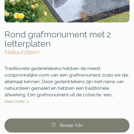
Rond grafmonument met 2
letterplaten
Natuursteen
Traditionele gedenktekens hebben de meest
oorspronkelijke vorm van een grafmonument zoals we die
allemaal kennen. Deze gedenktekens zijn met name van
natuursteen gemaakt en hebben een traditionele
afwerking. Een grafmonument uit de collectie ‘een...
lees meer >
Bewaar foto