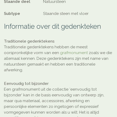
Staande deel
Natuursteen
Subtype
Staande steen met vloer
Informatie over dit gedenkteken
Traditionele gedenktekens
Traditionele gedenktekens hebben de meest
oorspronkelijke vorm van een
grafmonument
zoals we die
allemaal kennen. Deze gedenktekens zijn met name van
natuursteen gemaakt en hebben een traditionele
afwerking.
Eenvoudig tot bijzonder
Een grafmonument uit de collectie ‘eenvoudig tot
bijzonder’ kan in de basis eenvoudig van ontwerp zijn,
maar qua materiaal, accessoires, afwerking en
persoonlijke elementen zo ingetogen of expressief
vormgegeven kunnen worden als u wilt. Het is altijd