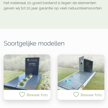
het materiaal zo goed bestand is tegen de elementen
geven wij tot 20 jaar garantie op veel natuursteensoorten.
Soortgelijke modellen
Bewaar foto
Bewaar foto