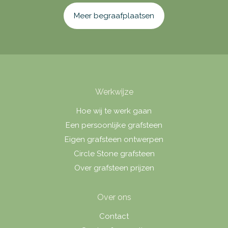
Meer begraafplaatsen
Werkwijze
Hoe wij te werk gaan
Een persoonlijke grafsteen
Eigen grafsteen ontwerpen
Circle Stone grafsteen
Over grafsteen prijzen
Over ons
Contact