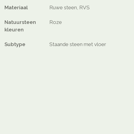
Materiaal
Ruwe steen, RVS
Natuursteen
Roze
kleuren
Subtype
Staande steen met vloer