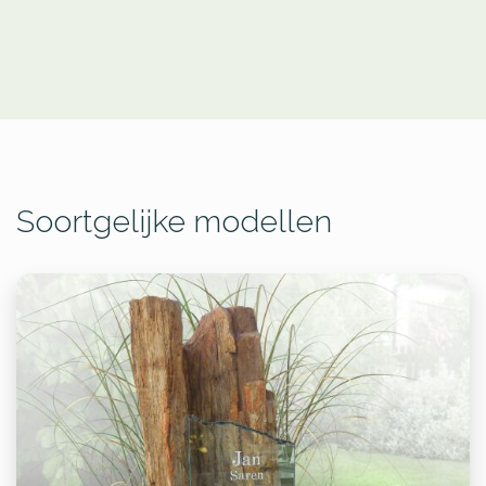
Soortgelijke modellen