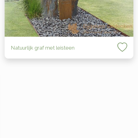
Natuurlijk graf met leisteen