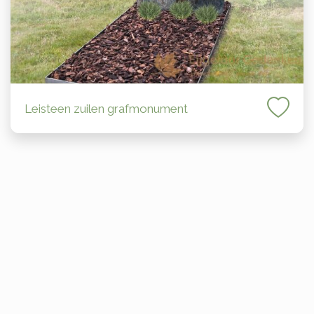
Leisteen zuilen grafmonument