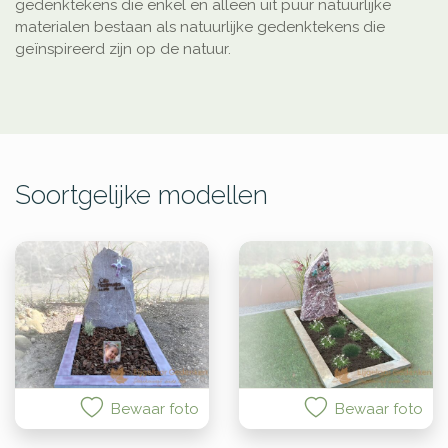
gedenktekens die enkel en alleen uit puur natuurlijke
materialen bestaan als natuurlijke gedenktekens die
geïnspireerd zijn op de natuur.
Soortgelijke modellen
Bewaar foto
Bewaar foto