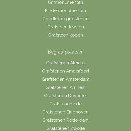
Urnmonumenten
Kindermonumenten
Goedkope grafstenen
Grafsteen teksten
Grafsteen kopen
Begraafplaatsen
Grafstenen Almelo
Grafstenen Amersfoort
Grafstenen Amsterdam
Grafstenen Arnhem
Grafstenen Deventer
Grafstenen Ede
Grafstenen Eindhoven
Grafstenen Rotterdam
Grafstenen Zwolle