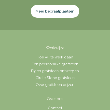
Meer begraafplaatsen
Werkwijze
Hoe wij te werk gaan
Een persoonlijke grafsteen
Eigen grafsteen ontwerpen
Circle Stone grafsteen
Over grafsteen prijzen
Over ons
Contact