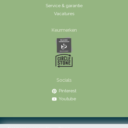
Service & garantie
Vacatures
Keurmerken
Socials
Pinterest
Youtube