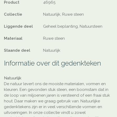
Product
46965
Collectie
Natuurlijk, Ruwe steen
Liggende deel
Geheel beplanting, Natuursteen
Materiaal
Ruwe steen
Staande deel
Natuurlijk
Informatie over dit gedenkteken
Natuurlijk
De natuur levert ons de mooiste materialen, vormen en
kleuren. Een gevonden stuk steen, een boomstam dat in
de loop van miljoenen jaren is versteend of een fraai stuk
hout. Daar maken we graag gebruik van. Natuurlijke
gedenktekens zijn er in veel verschillende vormen en
uitvoeringen. In onze collectie vindt u zowel