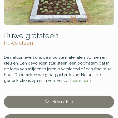
Ruwe grafsteen
Ruwe steen
De natuur levert ons de mooiste materialen, vormen en
kleuren. Een gevonden stuk steen, een boomstam dat in
de loop van miljoenen jaren is versteend of een fraai stuk
hout. Daar maken we graag gebruik van. Natuurlijke
gedenktekens zijn er in veel versc...
lees meer >
Bewaar foto