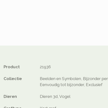
Product
21936
Collectie
Beelden en Symbolen, Bijzonder persoo
Eenvoudig tot bijzonder, Exclusief
Dieren
Dieren 3d, Vogel