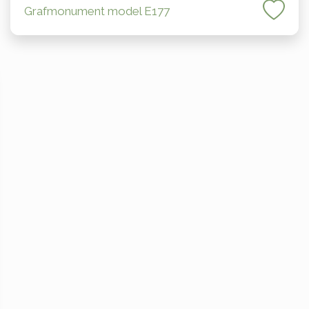
Grafmonument model E177