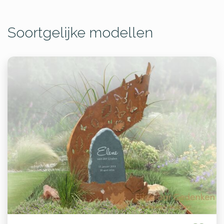
Soortgelijke modellen