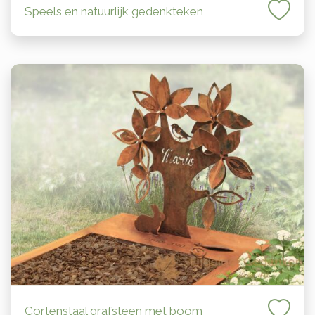
Speels en natuurlijk gedenkteken
Cortenstaal grafsteen met boom