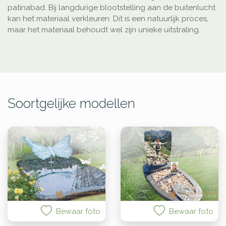
patinabad. Bij langdurige blootstelling aan de buitenlucht
kan het materiaal verkleuren. Dit is een natuurlijk proces,
maar het materiaal behoudt wel zijn unieke uitstraling.
Soortgelijke modellen
Bewaar foto
Bewaar foto