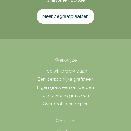
Grafstenen Zwolle
Meer begraafplaatsen
Werkwijze
Hoe wij te werk gaan
Een persoonlijke grafsteen
Eigen grafsteen ontwerpen
Circle Stone grafsteen
Over grafsteen prijzen
Over ons