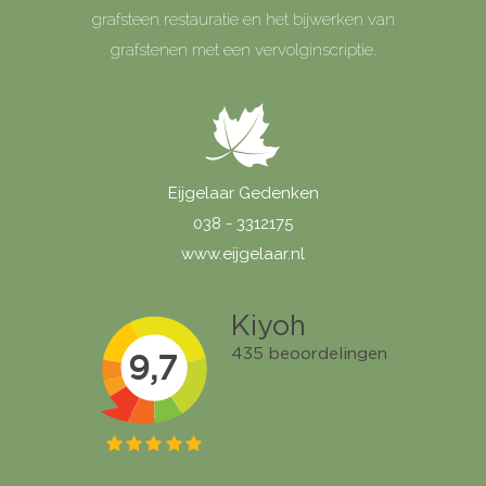
grafsteen restauratie en het bijwerken van
grafstenen met een vervolginscriptie.
Eijgelaar Gedenken
038 - 3312175
www.eijgelaar.nl