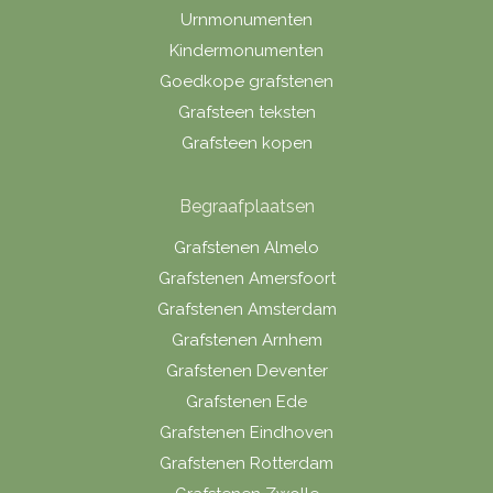
Urnmonumenten
Kindermonumenten
Goedkope grafstenen
Grafsteen teksten
Grafsteen kopen
Begraafplaatsen
Grafstenen Almelo
Grafstenen Amersfoort
Grafstenen Amsterdam
Grafstenen Arnhem
Grafstenen Deventer
Grafstenen Ede
Grafstenen Eindhoven
Grafstenen Rotterdam