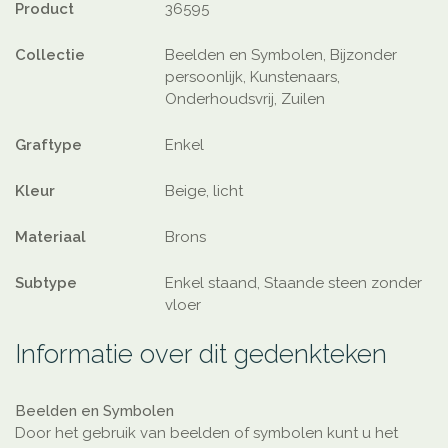
Product
36595
Collectie
Beelden en Symbolen, Bijzonder
persoonlijk, Kunstenaars,
Onderhoudsvrij, Zuilen
Graftype
Enkel
Kleur
Beige, licht
Materiaal
Brons
Subtype
Enkel staand, Staande steen zonder
vloer
Informatie over dit gedenkteken
Beelden en Symbolen
Door het gebruik van beelden of symbolen kunt u het