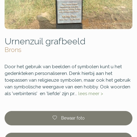
Urnenzuil grafbeeld
Brons
Door het gebruik van beelden of symbolen kunt u het
gedenkteken personaliseren. Denk hierbij aan het
toepassen van religieuze symbolen, maar ook het gebruik
van symbolische weergave van een hobby. Ook woorden
als 'verbintenis' en 'liefde' zijn pr...
lees meer >
Bewaar foto