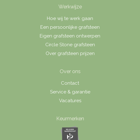
Werkwijze
Hoe wij te werk gaan
Een persoonlijke grafsteen
Eigen grafsteen ontwerpen
Circle Stone grafsteen
Over grafsteen prijzen
Over ons
Contact
Service & garantie
Vacatures
Keurmerken