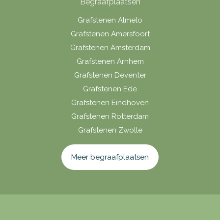
Begraafplaatsen
Grafstenen Almelo
Grafstenen Amersfoort
Grafstenen Amsterdam
Grafstenen Arnhem
Grafstenen Deventer
Grafstenen Ede
Grafstenen Eindhoven
Grafstenen Rotterdam
Grafstenen Zwolle
Meer begraafplaatsen