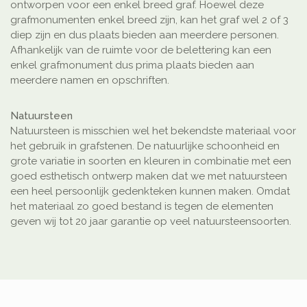
ontworpen voor een enkel breed graf. Hoewel deze
grafmonumenten enkel breed zijn, kan het graf wel 2 of 3
diep zijn en dus plaats bieden aan meerdere personen.
Afhankelijk van de ruimte voor de belettering kan een
enkel grafmonument dus prima plaats bieden aan
meerdere namen en opschriften.
Natuursteen
Natuursteen is misschien wel het bekendste materiaal voor
het gebruik in grafstenen. De natuurlijke schoonheid en
grote variatie in soorten en kleuren in combinatie met een
goed esthetisch ontwerp maken dat we met natuursteen
een heel persoonlijk gedenkteken kunnen maken. Omdat
het materiaal zo goed bestand is tegen de elementen
geven wij tot 20 jaar garantie op veel natuursteensoorten.