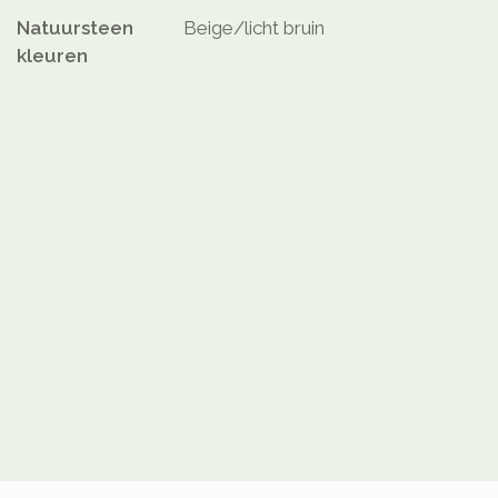
Natuursteen
Beige/licht bruin
kleuren