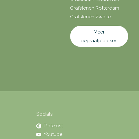
Grafstenen Rotterdam
Grafstenen Zwolle
Meer
begraafplaatsen
Socials
Pinterest
Youtube