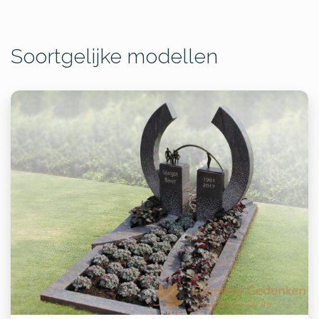
Soortgelijke modellen