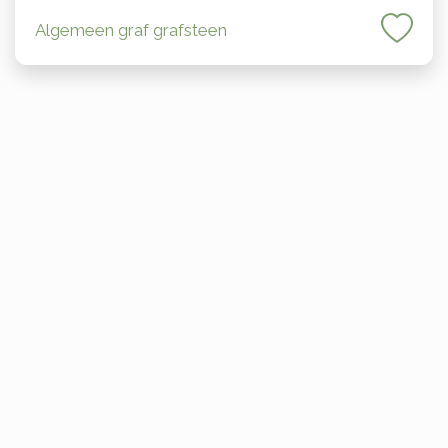
Algemeen graf grafsteen