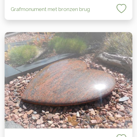
Grafmonument met bronzen brug