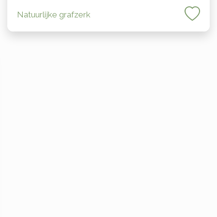
Natuurlijke grafzerk