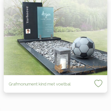
Grafmonument kind met voetbal