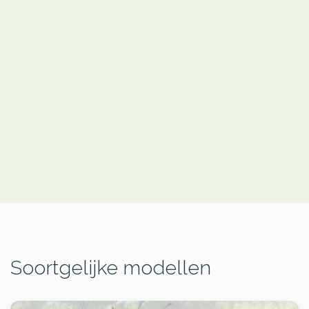
Soortgelijke modellen