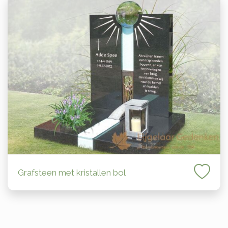
Grafsteen met kristallen bol