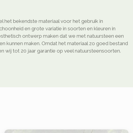
l het bekendste materiaal voor het gebruik in
schoonheid en grote variatie in soorten en kleuren in
sthetisch ontwerp maken dat we met natuursteen een
ken kunnen maken. Omdat het materiaal zo goed bestand
 wij tot 20 jaar garantie op veel natuursteensoorten.