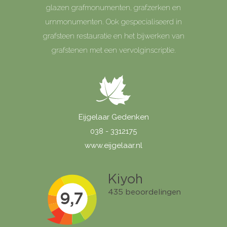
glazen grafmonumenten, grafzerken en
urnmonumenten. Ook gespecialiseerd in
grafsteen restauratie en het bijwerken van
grafstenen met een vervolginscriptie.
Eijgelaar Gedenken
038 - 3312175
www.eijgelaar.nl