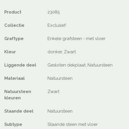
Product
23085
Collectie
Exclusief
Graftype
Enkele grafsteen - met vloer
Kleur
donker, Zwart
Liggende deel
Gesloten dekplaat, Natuursteen
Materiaal
Natuursteen
Natuursteen
Zwart
kleuren
Staande deel
Natuursteen
Subtype
Staande steen met vloer