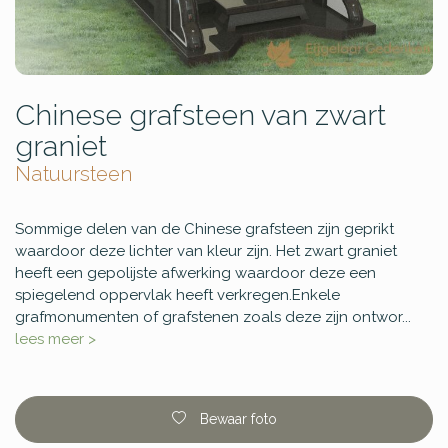
Chinese grafsteen van zwart
graniet
Natuursteen
Sommige delen van de Chinese grafsteen zijn geprikt
waardoor deze lichter van kleur zijn. Het zwart graniet
heeft een gepolijste afwerking waardoor deze een
spiegelend oppervlak heeft verkregen.Enkele
grafmonumenten of grafstenen zoals deze zijn ontwor...
lees meer >
Bewaar foto