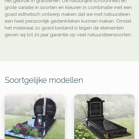
het gebruik in grafstenen. De natuurlijke schoonheid en
grote variatie in soorten en kleuren in combinatie met een
goed esthetisch ontwerp maken dat we met natuursteen
een heel persoonlijk gedenkteken kunnen maken. Omdat
het materiaal zo goed bestand is tegen de elementen
geven wij tot 20 jaar garantie op veel natuursteensoorten.
Soortgelijke modellen