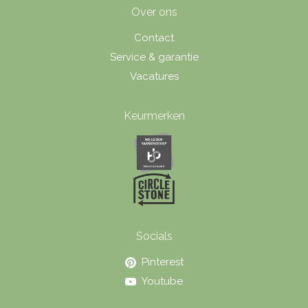
Over ons
Contact
Service & garantie
Vacatures
Keurmerken
Socials
Pinterest
Youtube