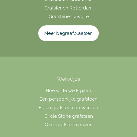
Grafstenen Rotterdam
Grafstenen Zwolle
Meer begraafplaatsen
Werkwijze
Hoe wij te werk gaan
Een persoonlijke grafsteen
Eigen grafsteen ontwerpen
Circle Stone grafsteen
Over grafsteen prijzen