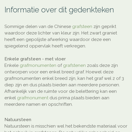
Informatie over dit gedenkteken
Sommige delen van de Chinese
grafsteen
zijn geprikt
waardoor deze lichter van kleur zijn. Het zwart graniet
heeft een gepolijste afwerking waardoor deze een
spiegelend oppervlak heeft verkregen.
Enkele grafsteen - met vloer
Enkele
grafmonumenten
of
grafstenen
zoals deze zijn
ontworpen voor een enkel breed graf. Hoewel deze
grafmonumenten enkel breed zijn, kan het graf wel 2 of 3
diep zijn en dus plaats bieden aan meerdere personen.
Afhankelijk van de ruimte voor de belettering kan een
enkel
grafmonument
dus prima plaats bieden aan
meerdere namen en opschriften.
Natuursteen
Natuursteen is misschien wel het bekendste materiaal voor