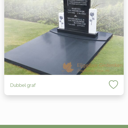
Dubbel graf