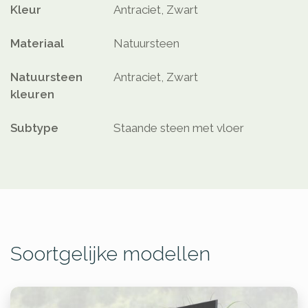
Kleur
Antraciet, Zwart
Materiaal
Natuursteen
Natuursteen
Antraciet, Zwart
kleuren
Subtype
Staande steen met vloer
Soortgelijke modellen