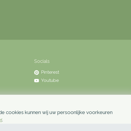
Socials
Pinterest
Youtube
 de cookies kunnen wij uw persoonlijke voorkeuren
er
.