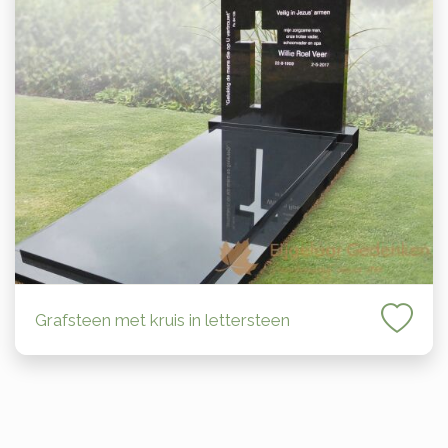
Grafsteen met kruis in lettersteen