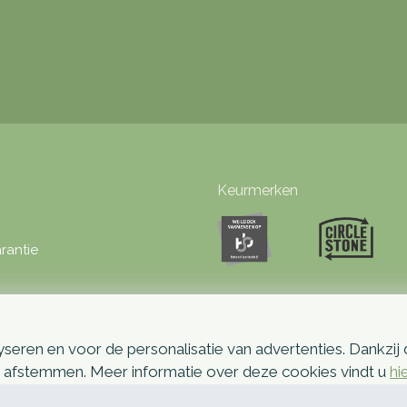
Keurmerken
rantie
seren en voor de personalisatie van advertenties. Dankzij
p afstemmen. Meer informatie over deze cookies vindt u
hi