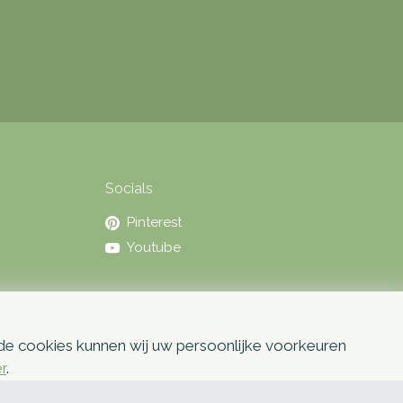
Socials
Pinterest
Youtube
 de cookies kunnen wij uw persoonlijke voorkeuren
er
.