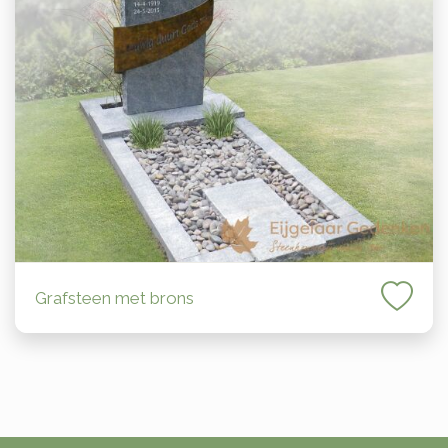
Grafsteen met brons