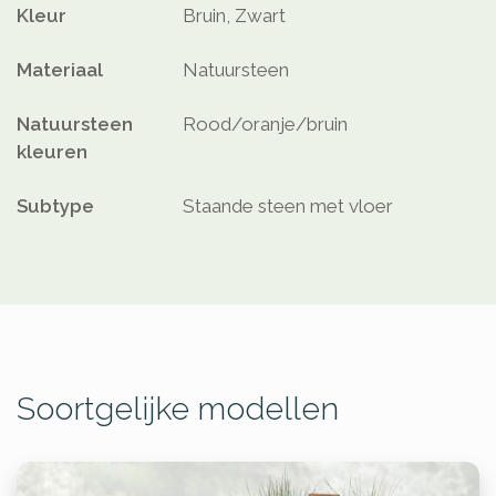
Kleur
Bruin, Zwart
Materiaal
Natuursteen
Natuursteen
Rood/oranje/bruin
kleuren
Subtype
Staande steen met vloer
Soortgelijke modellen