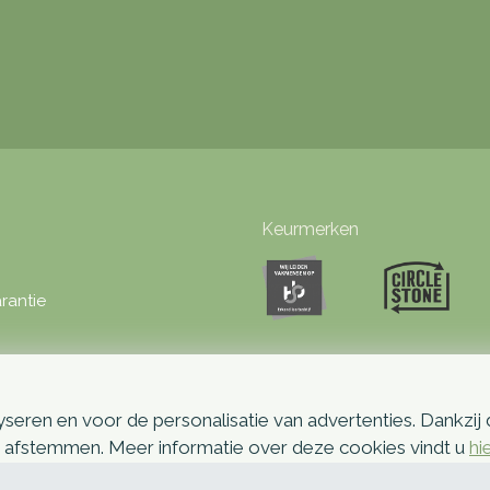
Keurmerken
rantie
seren en voor de personalisatie van advertenties. Dankzij
p afstemmen. Meer informatie over deze cookies vindt u
hi