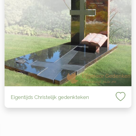
Eigentijds Christelijk gedenkteken