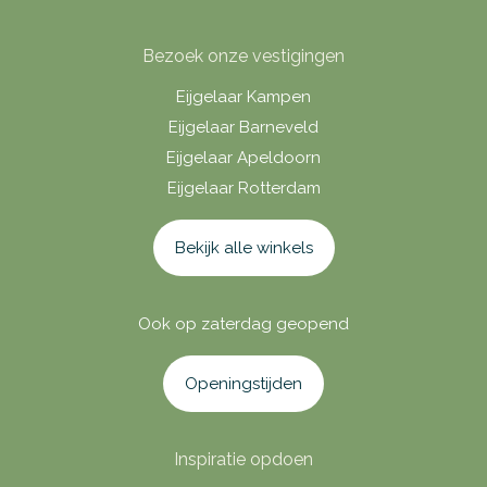
Bezoek onze vestigingen
Eijgelaar Kampen
Eijgelaar Barneveld
Eijgelaar Apeldoorn
Eijgelaar Rotterdam
Bekijk alle winkels
Ook op zaterdag geopend
Openingstijden
Inspiratie opdoen