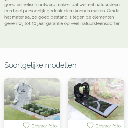
goed esthetisch ontwerp maken dat we met natuursteen
een heel persoonlijk gedenkteken kunnen maken. Omdat
het materiaal zo goed bestand is tegen de elementen
geven wij tot 20 jaar garantie op veel natuursteensoorten.
Soortgelijke modellen
Bewaar foto
Bewaar foto