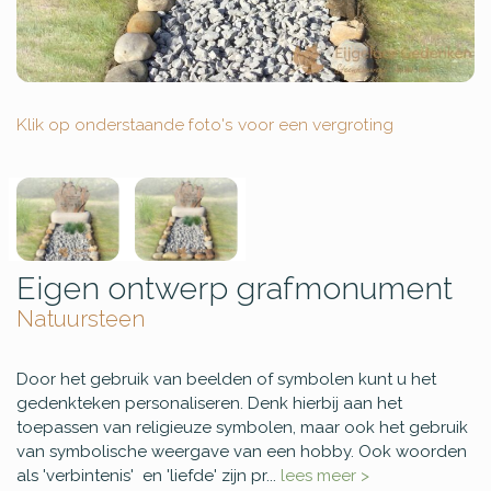
Klik op onderstaande foto's voor een vergroting
Eigen ontwerp grafmonument
Natuursteen
Door het gebruik van beelden of symbolen kunt u het
gedenkteken personaliseren. Denk hierbij aan het
toepassen van religieuze symbolen, maar ook het gebruik
van symbolische weergave van een hobby. Ook woorden
als 'verbintenis' en 'liefde' zijn pr...
lees meer >