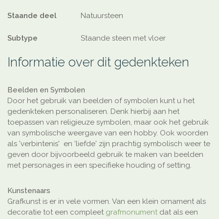
Staande deel
Natuursteen
Subtype
Staande steen met vloer
Informatie over dit gedenkteken
Beelden en Symbolen
Door het gebruik van beelden of symbolen kunt u het
gedenkteken personaliseren. Denk hierbij aan het
toepassen van religieuze symbolen, maar ook het gebruik
van symbolische weergave van een hobby. Ook woorden
als 'verbintenis' en 'liefde' zijn prachtig symbolisch weer te
geven door bijvoorbeeld gebruik te maken van beelden
met personages in een specifieke houding of setting.
Kunstenaars
Grafkunst is er in vele vormen. Van een klein ornament als
decoratie tot een compleet
grafmonument
dat als een