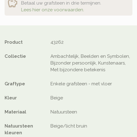
Betaal uw grafsteen in drie termijnen.
Lees hier onze voorwaarden.
Product
43262
Collectie
Ambachtelijk, Beelden en Symbolen,
Bijzonder persoonlijk, Kunstenaars,
Met bijzondere betekenis
Graftype
Enkele grafsteen - met vloer
Kleur
Beige
Materiaal
Natuursteen
Natuursteen
Beige/licht bruin
kleuren