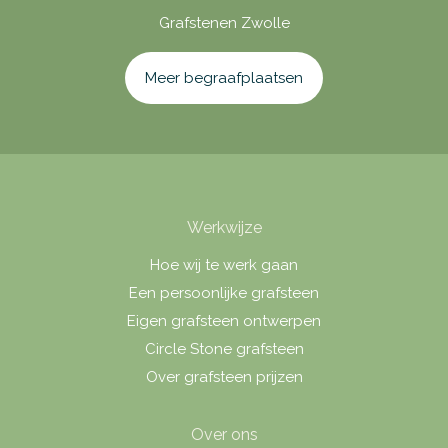
Grafstenen Zwolle
Meer begraafplaatsen
Werkwijze
Hoe wij te werk gaan
Een persoonlijke grafsteen
Eigen grafsteen ontwerpen
Circle Stone grafsteen
Over grafsteen prijzen
Over ons