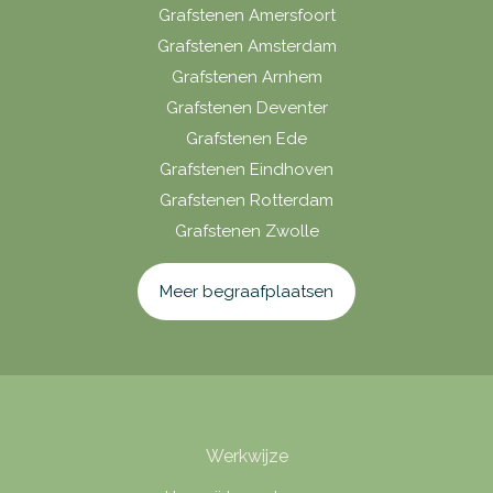
Grafstenen Amersfoort
Grafstenen Amsterdam
Grafstenen Arnhem
Grafstenen Deventer
Grafstenen Ede
Grafstenen Eindhoven
Grafstenen Rotterdam
Grafstenen Zwolle
Meer begraafplaatsen
Werkwijze