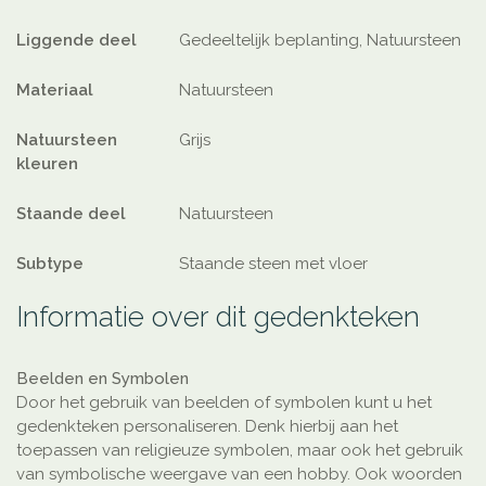
Liggende deel
Gedeeltelijk beplanting, Natuursteen
Materiaal
Natuursteen
Natuursteen
Grijs
kleuren
Staande deel
Natuursteen
Subtype
Staande steen met vloer
Informatie over dit gedenkteken
Beelden en Symbolen
Door het gebruik van beelden of symbolen kunt u het
gedenkteken personaliseren. Denk hierbij aan het
toepassen van religieuze symbolen, maar ook het gebruik
van symbolische weergave van een hobby. Ook woorden