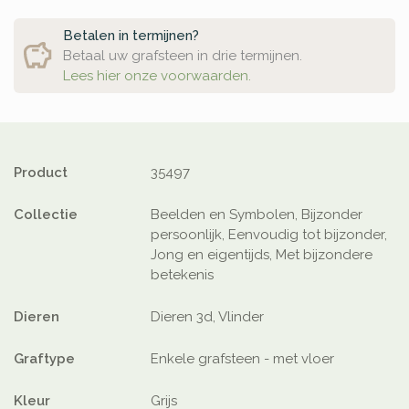
Betalen in termijnen?
Betaal uw grafsteen in drie termijnen.
Lees hier onze voorwaarden.
Product
35497
Collectie
Beelden en Symbolen, Bijzonder
persoonlijk, Eenvoudig tot bijzonder,
Jong en eigentijds, Met bijzondere
betekenis
Dieren
Dieren 3d, Vlinder
Graftype
Enkele grafsteen - met vloer
Kleur
Grijs