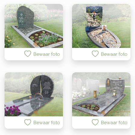
Bewaar foto
Bewaar foto
Bewaar foto
Bewaar foto