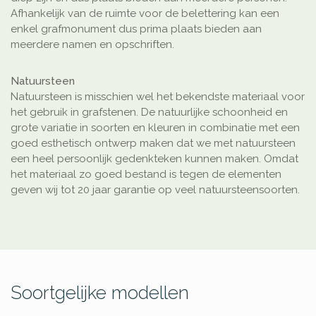
Afhankelijk van de ruimte voor de belettering kan een
enkel grafmonument dus prima plaats bieden aan
meerdere namen en opschriften.
Natuursteen
Natuursteen is misschien wel het bekendste materiaal voor
het gebruik in grafstenen. De natuurlijke schoonheid en
grote variatie in soorten en kleuren in combinatie met een
goed esthetisch ontwerp maken dat we met natuursteen
een heel persoonlijk gedenkteken kunnen maken. Omdat
het materiaal zo goed bestand is tegen de elementen
geven wij tot 20 jaar garantie op veel natuursteensoorten.
Soortgelijke modellen