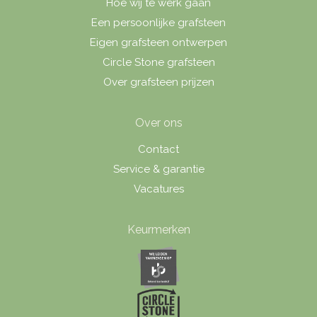
Hoe wij te werk gaan
Een persoonlijke grafsteen
Eigen grafsteen ontwerpen
Circle Stone grafsteen
Over grafsteen prijzen
Over ons
Contact
Service & garantie
Vacatures
Keurmerken