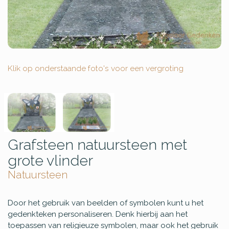
Klik op onderstaande foto's voor een vergroting
Grafsteen natuursteen met
grote vlinder
Natuursteen
Door het gebruik van beelden of symbolen kunt u het
gedenkteken personaliseren. Denk hierbij aan het
toepassen van religieuze symbolen, maar ook het gebruik