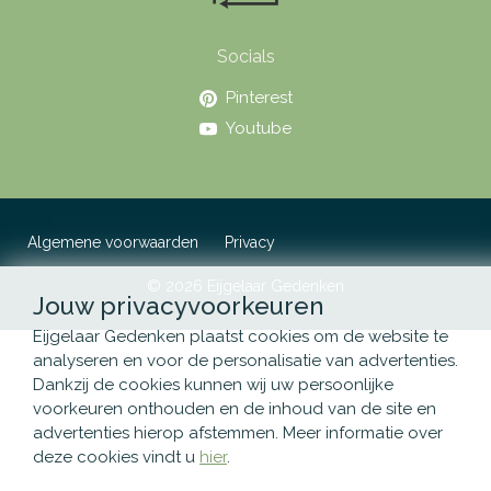
Socials
Pinterest
Youtube
Algemene voorwaarden
Privacy
© 2026 Eijgelaar Gedenken
Jouw privacyvoorkeuren
Eijgelaar Gedenken plaatst cookies om de website te
analyseren en voor de personalisatie van advertenties.
Dankzij de cookies kunnen wij uw persoonlijke
voorkeuren onthouden en de inhoud van de site en
advertenties hierop afstemmen. Meer informatie over
deze cookies vindt u
hier
.