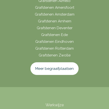
Grafstenen Almelo
Grafstenen Amersfoort
Grafstenen Amsterdam
Grafstenen Arnhem
Grafstenen Deventer
Grafstenen Ede
Grafstenen Eindhoven
Grafstenen Rotterdam
Grafstenen Zwolle
Meer begraafplaatsen
Werkwijze