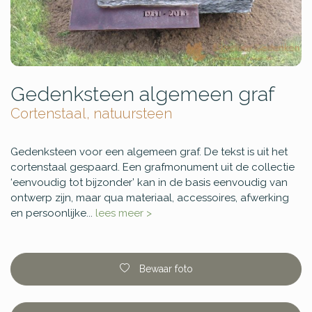
Gedenksteen algemeen graf
Cortenstaal, natuursteen
Gedenksteen voor een algemeen graf. De tekst is uit het
cortenstaal gespaard. Een grafmonument uit de collectie
‘eenvoudig tot bijzonder’ kan in de basis eenvoudig van
ontwerp zijn, maar qua materiaal, accessoires, afwerking
en persoonlijke...
lees meer >
Bewaar foto