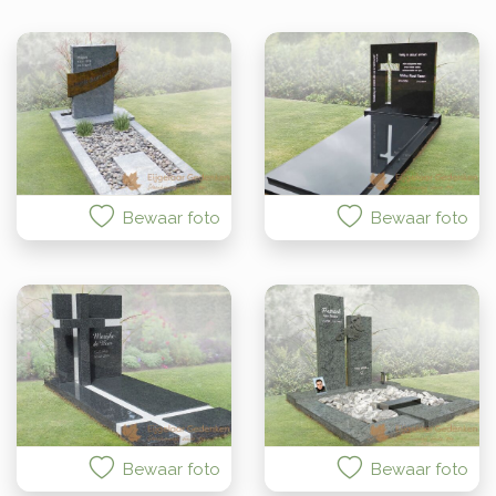
Bewaar foto
Bewaar foto
Bewaar foto
Bewaar foto