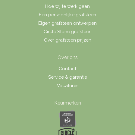
Hoe wij te werk gaan
Een persoonlijke grafsteen
Eigen grafsteen ontwerpen
Circle Stone grafsteen
Over grafsteen prijzen
Over ons
Contact
Service & garantie
Vacatures
Keurmerken