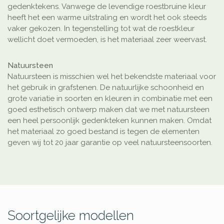
gedenktekens. Vanwege de levendige roestbruine kleur
heeft het een warme uitstraling en wordt het ook steeds
vaker gekozen. In tegenstelling tot wat de roestkleur
wellicht doet vermoeden, is het materiaal zeer weervast.
Natuursteen
Natuursteen is misschien wel het bekendste materiaal voor
het gebruik in grafstenen. De natuurlijke schoonheid en
grote variatie in soorten en kleuren in combinatie met een
goed esthetisch ontwerp maken dat we met natuursteen
een heel persoonlijk gedenkteken kunnen maken. Omdat
het materiaal zo goed bestand is tegen de elementen
geven wij tot 20 jaar garantie op veel natuursteensoorten.
Soortgelijke modellen