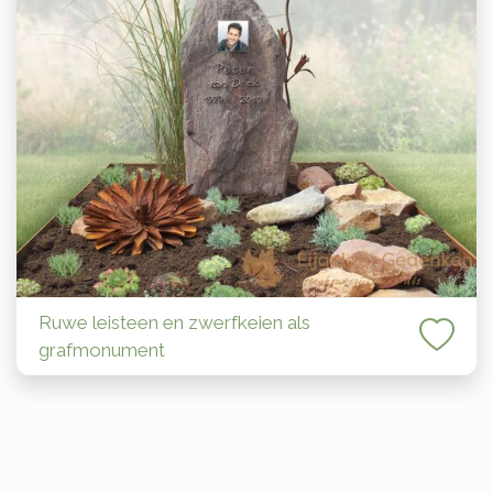
Ruwe leisteen en zwerfkeien als
grafmonument