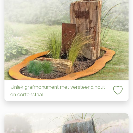
Uniek grafmonument met versteend hout
en cortenstaal