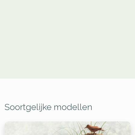
Soortgelijke modellen