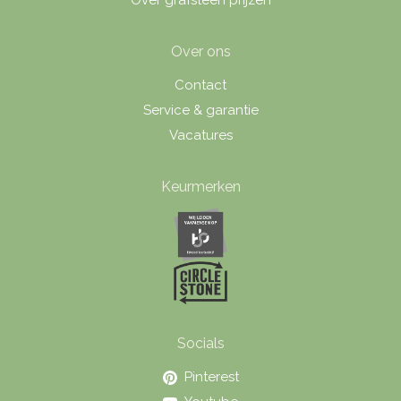
Over grafsteen prijzen
Over ons
Contact
Service & garantie
Vacatures
Keurmerken
Socials
Pinterest