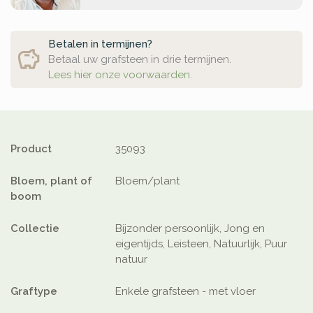
Betalen in termijnen?
Betaal uw grafsteen in drie termijnen.
Lees hier onze voorwaarden.
Product
35093
Bloem, plant of
Bloem/plant
boom
Collectie
Bijzonder persoonlijk, Jong en
eigentijds, Leisteen, Natuurlijk, Puur
natuur
Graftype
Enkele grafsteen - met vloer