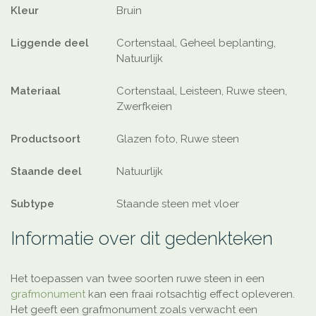
Kleur
Bruin
Liggende deel
Cortenstaal, Geheel beplanting,
Natuurlijk
Materiaal
Cortenstaal, Leisteen, Ruwe steen,
Zwerfkeien
Productsoort
Glazen foto, Ruwe steen
Staande deel
Natuurlijk
Subtype
Staande steen met vloer
Informatie over dit gedenkteken
Het toepassen van twee soorten ruwe steen in een
grafmonument
kan een fraai rotsachtig effect opleveren.
Het geeft een grafmonument zoals verwacht een