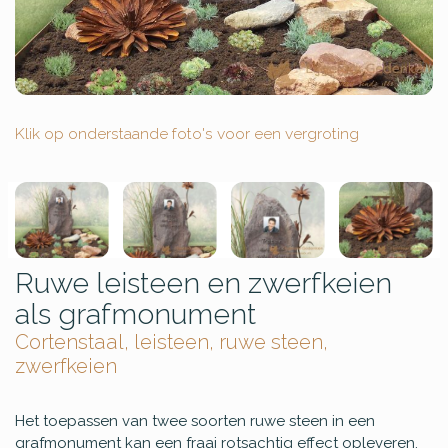
Klik op onderstaande foto's voor een vergroting
Ruwe leisteen en zwerfkeien
als grafmonument
Cortenstaal, leisteen, ruwe steen,
zwerfkeien
Het toepassen van twee soorten ruwe steen in een
grafmonument kan een fraai rotsachtig effect opleveren.