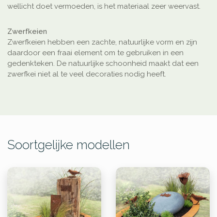
wellicht doet vermoeden, is het materiaal zeer weervast.
Zwerfkeien
Zwerfkeien hebben een zachte, natuurlijke vorm en zijn
daardoor een fraai element om te gebruiken in een
gedenkteken. De natuurlijke schoonheid maakt dat een
zwerfkei niet al te veel decoraties nodig heeft.
Soortgelijke modellen