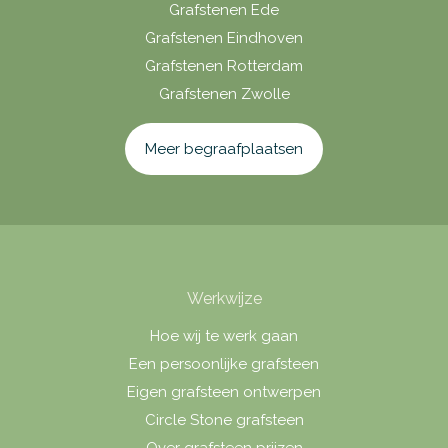
Grafstenen Ede
Grafstenen Eindhoven
Grafstenen Rotterdam
Grafstenen Zwolle
Meer begraafplaatsen
Werkwijze
Hoe wij te werk gaan
Een persoonlijke grafsteen
Eigen grafsteen ontwerpen
Circle Stone grafsteen