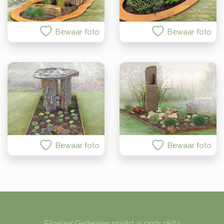
Bewaar foto
Bewaar foto
Bewaar foto
Bewaar foto
Eijgelaar Gedenken plaatst al sinds 1862