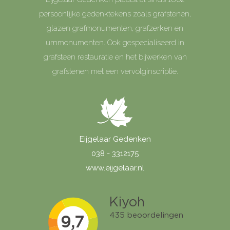
persoonlijke gedenktekens zoals grafstenen,
glazen grafmonumenten, grafzerken en
urnmonumenten. Ook gespecialiseerd in
grafsteen restauratie en het bijwerken van
grafstenen met een vervolginscriptie.
Eijgelaar Gedenken
038 - 3312175
www.eijgelaar.nl