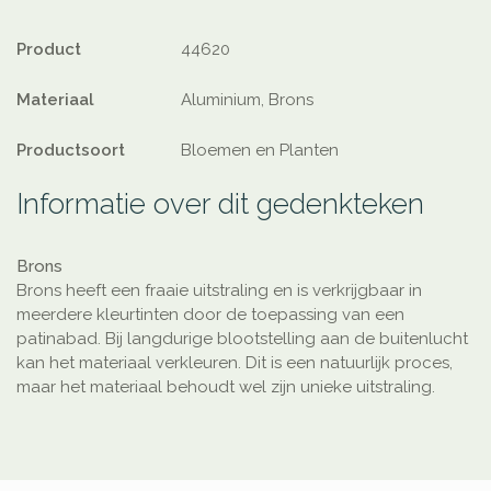
Product
44620
Materiaal
Aluminium, Brons
Productsoort
Bloemen en Planten
Informatie over dit gedenkteken
Brons
Brons heeft een fraaie uitstraling en is verkrijgbaar in
meerdere kleurtinten door de toepassing van een
patinabad. Bij langdurige blootstelling aan de buitenlucht
kan het materiaal verkleuren. Dit is een natuurlijk proces,
maar het materiaal behoudt wel zijn unieke uitstraling.