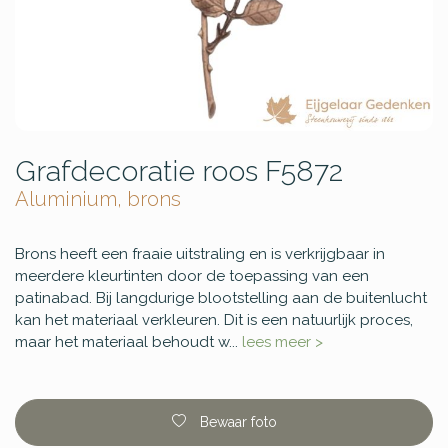
Grafdecoratie roos F5872
Aluminium, brons
Brons heeft een fraaie uitstraling en is verkrijgbaar in
meerdere kleurtinten door de toepassing van een
patinabad. Bij langdurige blootstelling aan de buitenlucht
kan het materiaal verkleuren. Dit is een natuurlijk proces,
maar het materiaal behoudt w...
lees meer >
Bewaar foto