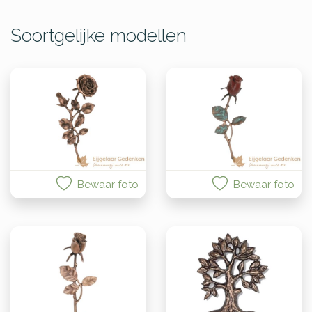
Soortgelijke modellen
Bewaar foto
Bewaar foto