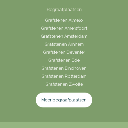
Begraafplaatsen
Grafstenen Almelo
Grafstenen Amersfoort
Grafstenen Amsterdam
Grafstenen Arnhem
Grafstenen Deventer
Grafstenen Ede
Grafstenen Eindhoven
Grafstenen Rotterdam
Grafstenen Zwolle
Meer begraafplaatsen