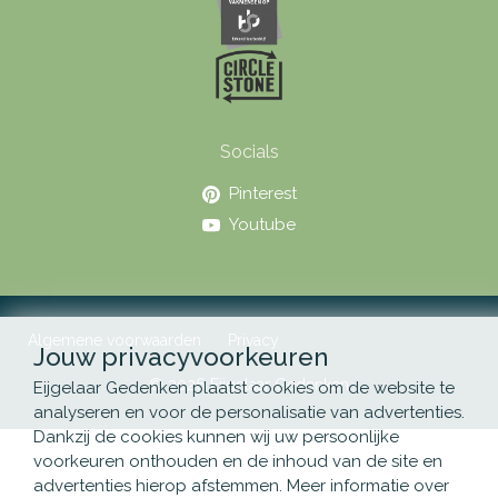
Socials
Pinterest
Youtube
Algemene voorwaarden
Privacy
Jouw privacyvoorkeuren
© 2026 Eijgelaar Gedenken
Eijgelaar Gedenken plaatst cookies om de website te
analyseren en voor de personalisatie van advertenties.
Dankzij de cookies kunnen wij uw persoonlijke
voorkeuren onthouden en de inhoud van de site en
advertenties hierop afstemmen. Meer informatie over