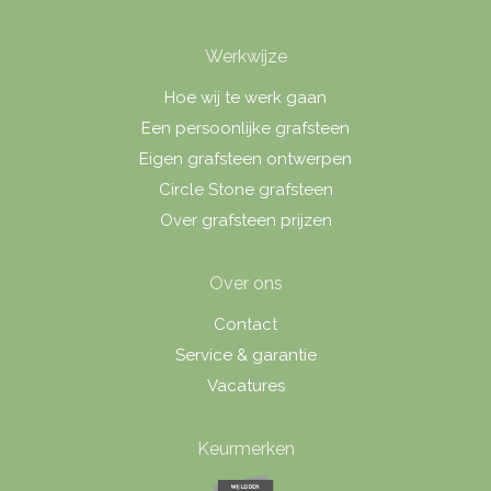
Werkwijze
Hoe wij te werk gaan
Een persoonlijke grafsteen
Eigen grafsteen ontwerpen
Circle Stone grafsteen
Over grafsteen prijzen
Over ons
Contact
Service & garantie
Vacatures
Keurmerken