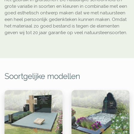
grote variatie in soorten en kleuren in combinatie met een
goed esthetisch ontwerp maken dat we met natuursteen
een heel persoonlijk gedenkteken kunnen maken. Omdat
het materiaal zo goed bestand is tegen de elementen
geven wij tot 20 jaar garantie op veel natuursteensoorten.
Soortgelijke modellen