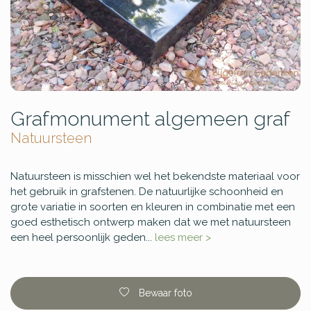
Grafmonument algemeen graf
Natuursteen
Natuursteen is misschien wel het bekendste materiaal voor
het gebruik in grafstenen. De natuurlijke schoonheid en
grote variatie in soorten en kleuren in combinatie met een
goed esthetisch ontwerp maken dat we met natuursteen
een heel persoonlijk geden...
lees meer >
Bewaar foto