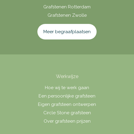
Grafstenen Rotterdam
Grafstenen Zwolle
Meer begraafplaatsen
Werkwijze
Hoe wij te werk gaan
Een persoonlijke grafsteen
Eigen grafsteen ontwerpen
Circle Stone grafsteen
Over grafsteen prijzen