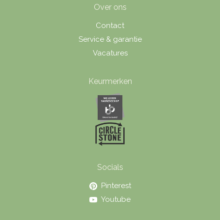
Over ons
Contact
Service & garantie
Vacatures
Keurmerken
Socials
Pinterest
Youtube