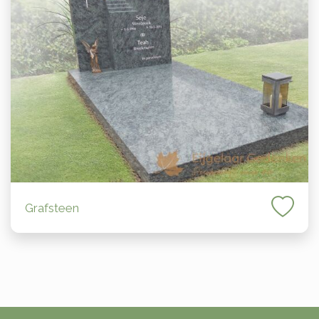
Grafsteen