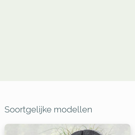
Soortgelijke modellen