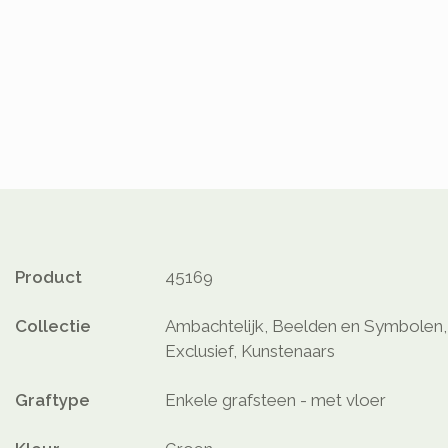
Product
45169
Collectie
Ambachtelijk, Beelden en Symbolen, 
Exclusief, Kunstenaars
Graftype
Enkele grafsteen - met vloer