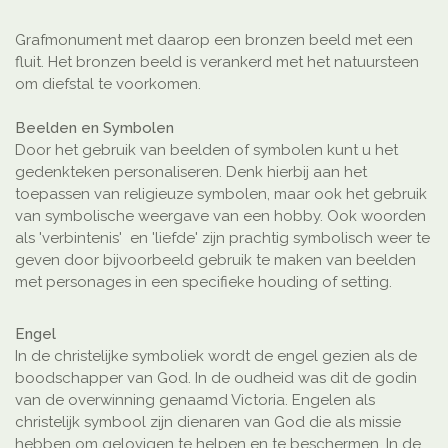
Grafmonument met daarop een bronzen beeld met een
fluit. Het bronzen beeld is verankerd met het natuursteen
om diefstal te voorkomen.
Beelden en Symbolen
Door het gebruik van beelden of symbolen kunt u het
gedenkteken personaliseren. Denk hierbij aan het
toepassen van religieuze symbolen, maar ook het gebruik
van symbolische weergave van een hobby. Ook woorden
als 'verbintenis' en 'liefde' zijn prachtig symbolisch weer te
geven door bijvoorbeeld gebruik te maken van beelden
met personages in een specifieke houding of setting.
Engel
In de christelijke symboliek wordt de engel gezien als de
boodschapper van God. In de oudheid was dit de godin
van de overwinning genaamd Victoria. Engelen als
christelijk symbool zijn dienaren van God die als missie
hebben om gelovigen te helpen en te beschermen. In de