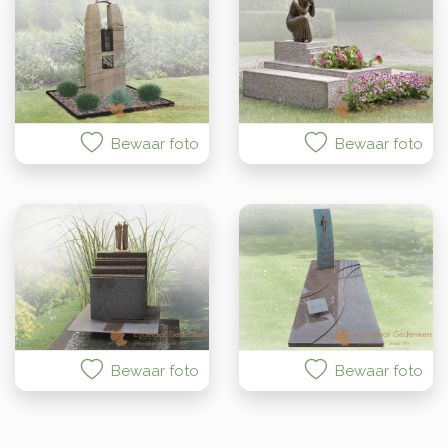
Bewaar foto
Bewaar foto
Bewaar foto
Bewaar foto