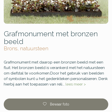
Grafmonument met bronzen
beeld
Brons, natuursteen
Grafmonument met daarop een bronzen beeld met een
fluit. Het bronzen beeld is verankerd met het natuursteen
om diefstal te voorkomen.Door het gebruik van beelden
of symbolen kunt u het gedenkteken personaliseren. Denk
hierbij aan het toepassen van reli...
lees meer >
Bewaar foto