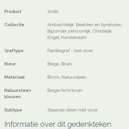
Product
20181
Collectie
Ambachtelijk, Beelden en Symbolen,
Bijzonder persoonlijk, Christelijk,
Engel, Kunstenaars
Graftype
Familiegraf - met vloer
Kleur
Beige, Bruin
Materiaal
Brons, Natuursteen
Natuursteen
Beige/licht bruin
kleuren
Subtype
Staande steen met vloer
Informatie over dit gedenkteken