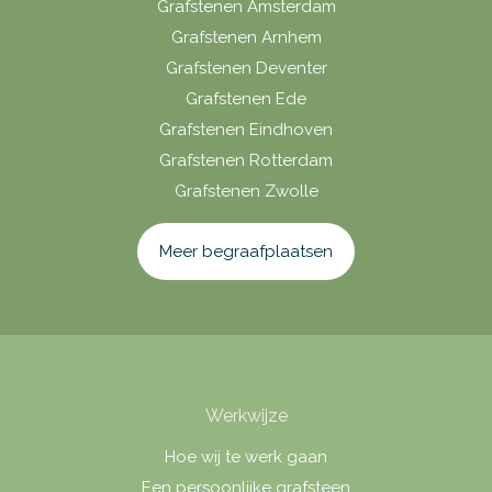
Grafstenen Amsterdam
Grafstenen Arnhem
Grafstenen Deventer
Grafstenen Ede
Grafstenen Eindhoven
Grafstenen Rotterdam
Grafstenen Zwolle
Meer begraafplaatsen
Werkwijze
Hoe wij te werk gaan
Een persoonlijke grafsteen