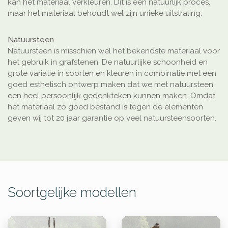
kan het materiaal verkleuren. Dit is een natuurlijk proces,
maar het materiaal behoudt wel zijn unieke uitstraling.
Natuursteen
Natuursteen is misschien wel het bekendste materiaal voor
het gebruik in grafstenen. De natuurlijke schoonheid en
grote variatie in soorten en kleuren in combinatie met een
goed esthetisch ontwerp maken dat we met natuursteen
een heel persoonlijk gedenkteken kunnen maken. Omdat
het materiaal zo goed bestand is tegen de elementen
geven wij tot 20 jaar garantie op veel natuursteensoorten.
Soortgelijke modellen