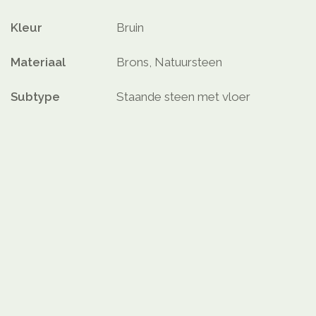
Kleur
Bruin
Materiaal
Brons, Natuursteen
Subtype
Staande steen met vloer