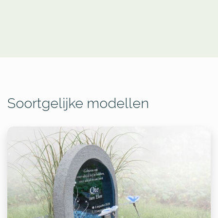
Soortgelijke modellen