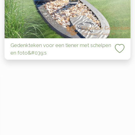
Gedenkteken voor een tiener met schelpen
en foto&#039;s