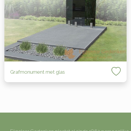
Grafmonument met glas