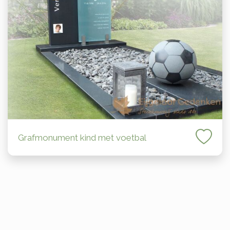
Grafmonument kind met voetbal