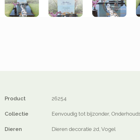
Product
26254
Collectie
Eenvoudig tot bijzonder, Onderhouds
Dieren
Dieren decoratie 2d, Vogel