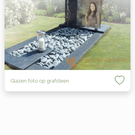
Glazen foto op grafsteen