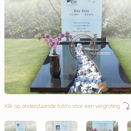
Klik op onderstaande foto's voor een vergroting