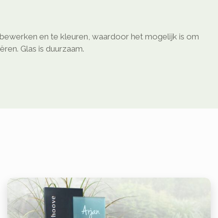
e bewerken en te kleuren, waardoor het mogelijk is om
eëren. Glas is duurzaam.