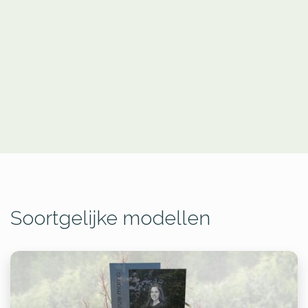
Soortgelijke modellen