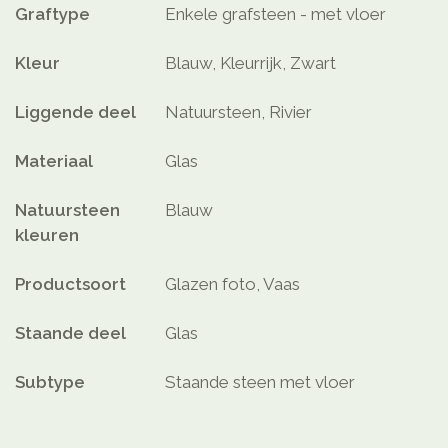
Graftype
Enkele grafsteen - met vloer
Kleur
Blauw, Kleurrijk, Zwart
Liggende deel
Natuursteen, Rivier
Materiaal
Glas
Natuursteen
Blauw
kleuren
Productsoort
Glazen foto, Vaas
Staande deel
Glas
Subtype
Staande steen met vloer