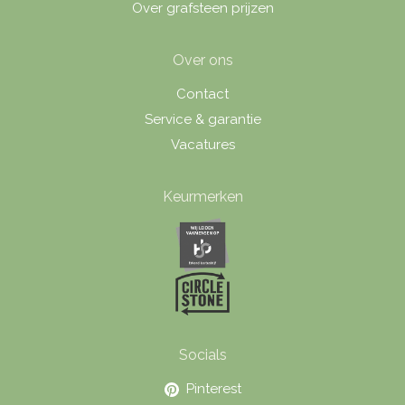
Over grafsteen prijzen
Over ons
Contact
Service & garantie
Vacatures
Keurmerken
Socials
Pinterest