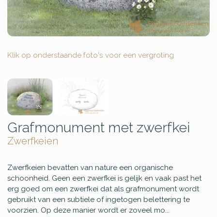
Klik op onderstaande foto's voor een vergroting
Grafmonument met zwerfkei
Zwerfkeien
Zwerfkeien bevatten van nature een organische
schoonheid. Geen een zwerfkei is gelijk en vaak past het
erg goed om een zwerfkei dat als grafmonument wordt
gebruikt van een subtiele of ingetogen belettering te
voorzien. Op deze manier wordt er zoveel mo...