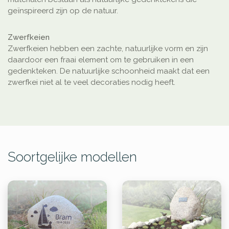
geïnspireerd zijn op de natuur.
Zwerfkeien
Zwerfkeien hebben een zachte, natuurlijke vorm en zijn
daardoor een fraai element om te gebruiken in een
gedenkteken. De natuurlijke schoonheid maakt dat een
zwerfkei niet al te veel decoraties nodig heeft.
Soortgelijke modellen