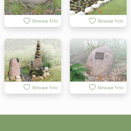
Bewaar foto
Bewaar foto
Bewaar foto
Bewaar foto