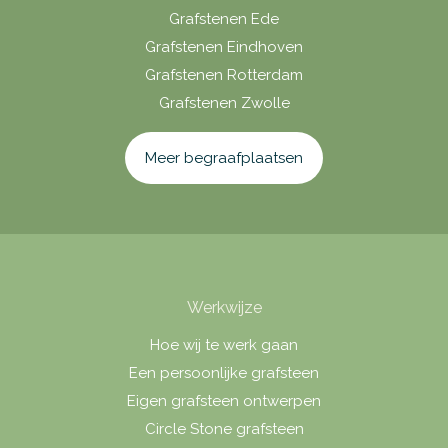
Grafstenen Ede
Grafstenen Eindhoven
Grafstenen Rotterdam
Grafstenen Zwolle
Meer begraafplaatsen
Werkwijze
Hoe wij te werk gaan
Een persoonlijke grafsteen
Eigen grafsteen ontwerpen
Circle Stone grafsteen