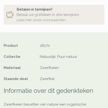
Betalen in termijnen?
Betaal uw grafsteen in drie termijnen.
Lees hier onze voorwaarden.
Product
28270
Collectie
Natuurlijk, Puur natuur
Materiaal
Zwerfkeien
Staande deel
Zwerfkei
Informatie over dit gedenkteken
Zwerfkeien bevatten van nature een organische