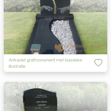
Antraciet grafmonument met klassieke
illustratie