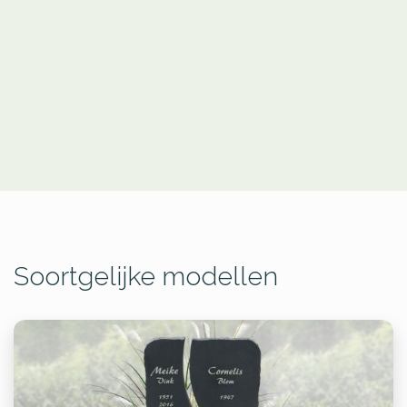
Soortgelijke modellen