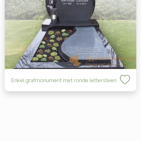
Enkel grafmonument met ronde lettersteen