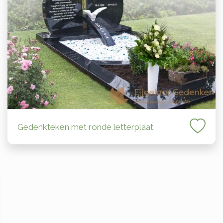
Gedenkteken met ronde letterplaat