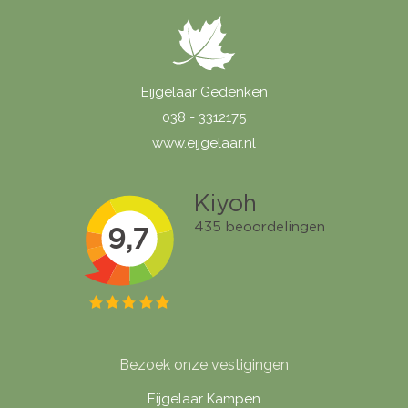
Eijgelaar Gedenken
038 - 3312175
www.eijgelaar.nl
Bezoek onze vestigingen
Eijgelaar Kampen