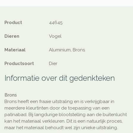
Product
44645
Dieren
Vogel
Materiaal
Aluminium, Brons
Productsoort
Dier
Informatie over dit gedenkteken
Brons
Brons heeft een fraaie uitstraling en is verkrijgbaar in
meerdere kleurtinten door de toepassing van een
patinabad. Bij langdurige blootstelling aan de buitenlucht
kan het materiaal verkleuren. Dit is een natuurlijk proces,
maar het materiaal behoudt wel zijn unieke uitstraling.