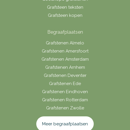
Grafsteen teksten
Grafsteen kopen
Begraafplaatsen
Grafstenen Almelo
Grafstenen Amersfoort
Grafstenen Amsterdam
Grafstenen Arnhem
Grafstenen Deventer
Grafstenen Ede
Grafstenen Eindhoven
Grafstenen Rotterdam
Grafstenen Zwolle
Meer begraafplaatsen