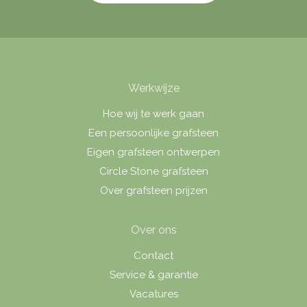
Werkwijze
Hoe wij te werk gaan
Een persoonlijke grafsteen
Eigen grafsteen ontwerpen
Circle Stone grafsteen
Over grafsteen prijzen
Over ons
Contact
Service & garantie
Vacatures