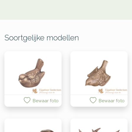
Soortgelijke modellen
Bewaar foto
Bewaar foto