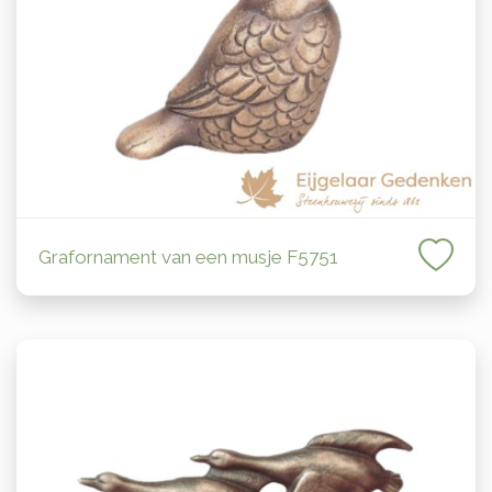
Grafornament van een musje F5751