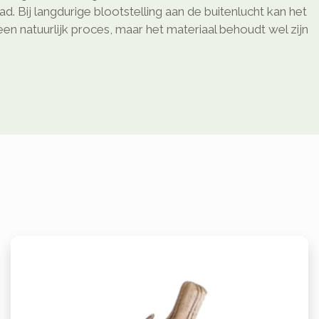
d. Bij langdurige blootstelling aan de buitenlucht kan het
 een natuurlijk proces, maar het materiaal behoudt wel zijn