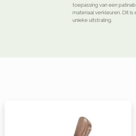
toepassing van een patinaba
materiaal verkleuren. Dit is
unieke uitstraling.