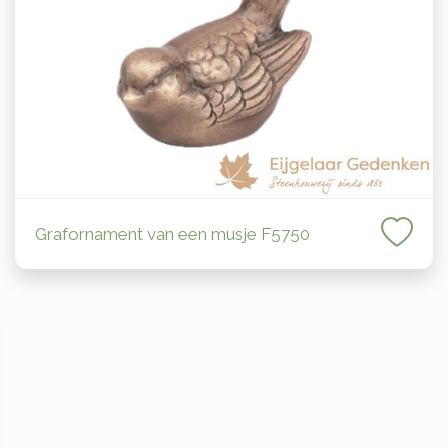
Grafornament van een musje F5750