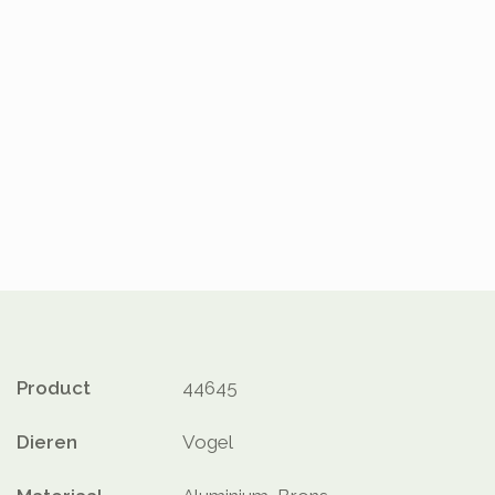
Product
44645
Dieren
Vogel