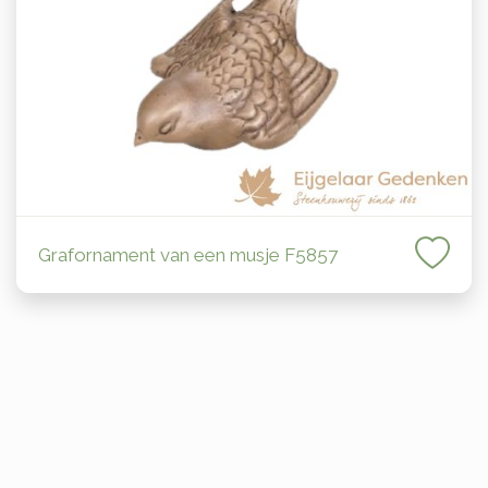
Grafornament van een musje F5857