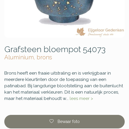
Grafsteen bloempot 54073
Aluminium, brons
Brons heeft een fraaie uitstraling en is verkrijgbaar in
meerdere kleurtinten door de toepassing van een
patinabad. Bij langdurige blootstelling aan de buitenlucht
kan het materiaal verkleuren. Dit is een natuurlijk proces,
maar het materiaal behoudt w...
lees meer >
Bewaar foto