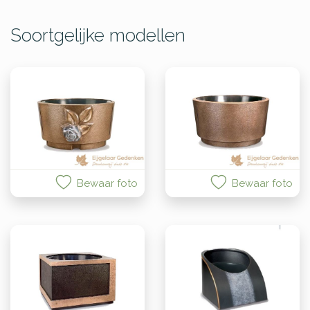
Soortgelijke modellen
Bewaar foto
Bewaar foto