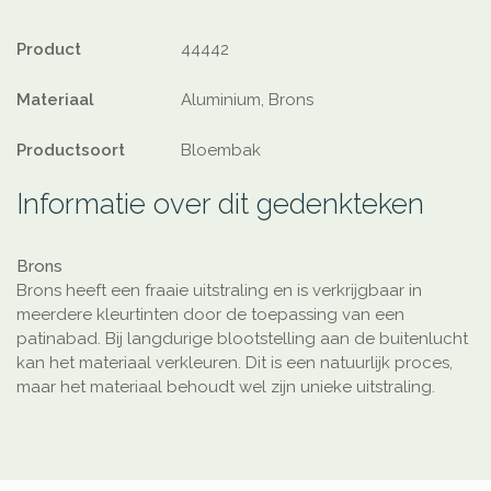
Product
44442
Materiaal
Aluminium, Brons
Productsoort
Bloembak
Informatie over dit gedenkteken
Brons
Brons heeft een fraaie uitstraling en is verkrijgbaar in
meerdere kleurtinten door de toepassing van een
patinabad. Bij langdurige blootstelling aan de buitenlucht
kan het materiaal verkleuren. Dit is een natuurlijk proces,
maar het materiaal behoudt wel zijn unieke uitstraling.