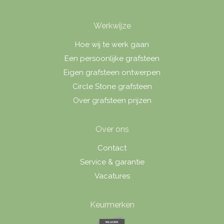
Werkwijze
Hoe wij te werk gaan
Een persoonlijke grafsteen
Eigen grafsteen ontwerpen
Circle Stone grafsteen
Over grafsteen prijzen
Over ons
Contact
Service & garantie
Vacatures
Keurmerken