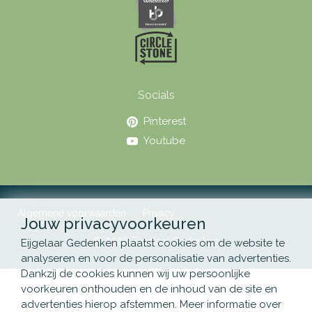
Socials
Pinterest
Youtube
Algemene voorwaarden
Privacy
Jouw privacyvoorkeuren
© 2026 Eijgelaar Gedenken
Eijgelaar Gedenken plaatst cookies om de website te
analyseren en voor de personalisatie van advertenties.
Dankzij de cookies kunnen wij uw persoonlijke
voorkeuren onthouden en de inhoud van de site en
advertenties hierop afstemmen. Meer informatie over