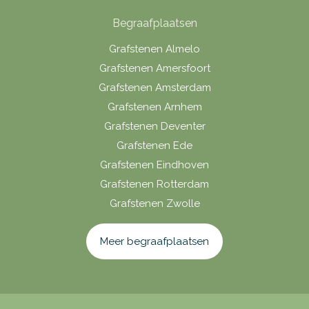
Begraafplaatsen
Grafstenen Almelo
Grafstenen Amersfoort
Grafstenen Amsterdam
Grafstenen Arnhem
Grafstenen Deventer
Grafstenen Ede
Grafstenen Eindhoven
Grafstenen Rotterdam
Grafstenen Zwolle
Meer begraafplaatsen