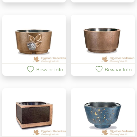
Bewaar foto
Bewaar foto