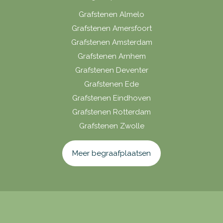
Grafstenen Almelo
Grafstenen Amersfoort
Grafstenen Amsterdam
Grafstenen Arnhem
Grafstenen Deventer
Grafstenen Ede
Grafstenen Eindhoven
Grafstenen Rotterdam
Grafstenen Zwolle
Meer begraafplaatsen