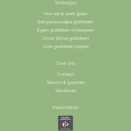
Werkwijze
Hoe wij te werk gaan
Een persoonlijke grafsteen
Eigen grafsteen ontwerpen
Circle Stone grafsteen
Over grafsteen prijzen
Over ons
Contact
Service & garantie
Vacatures
Keurmerken