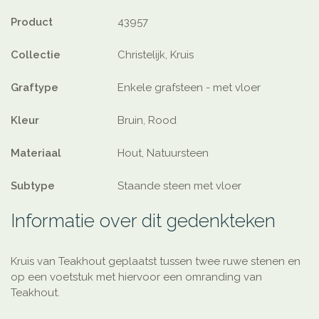
Product
43957
Collectie
Christelijk, Kruis
Graftype
Enkele grafsteen - met vloer
Kleur
Bruin, Rood
Materiaal
Hout, Natuursteen
Subtype
Staande steen met vloer
Informatie over dit gedenkteken
Kruis van Teakhout geplaatst tussen twee ruwe stenen en
op een voetstuk met hiervoor een omranding van
Teakhout.