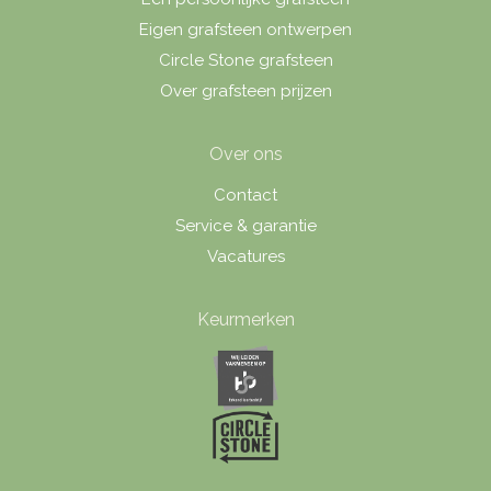
Eigen grafsteen ontwerpen
Circle Stone grafsteen
Over grafsteen prijzen
Over ons
Contact
Service & garantie
Vacatures
Keurmerken