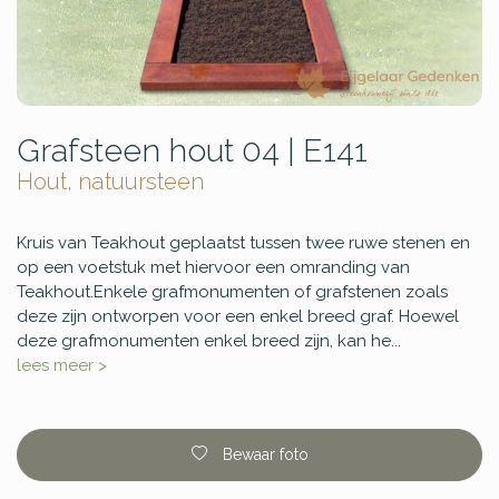
Grafsteen hout 04 | E141
Hout, natuursteen
Kruis van Teakhout geplaatst tussen twee ruwe stenen en
op een voetstuk met hiervoor een omranding van
Teakhout.Enkele grafmonumenten of grafstenen zoals
deze zijn ontworpen voor een enkel breed graf. Hoewel
deze grafmonumenten enkel breed zijn, kan he...
lees meer >
Bewaar foto