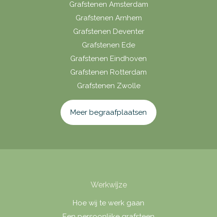
Grafstenen Amsterdam
Grafstenen Arnhem
Grafstenen Deventer
Grafstenen Ede
Grafstenen Eindhoven
Grafstenen Rotterdam
Grafstenen Zwolle
Meer begraafplaatsen
Werkwijze
Hoe wij te werk gaan
Een persoonlijke grafsteen