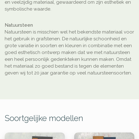
en veelzijdig materiaal, gewaardeerd om zijn esthetiek en
symbolische waarde.
Natuursteen
Natuursteen is misschien wel het bekendste materiaal voor
het gebruik in grafstenen. De natuurlijke schoonheid en
grote variatie in soorten en kleuren in combinatie met een
goed esthetisch ontwerp maken dat we met natuursteen
een heel persoonlijk gedenkteken kunnen maken. Omdat
het materiaal zo goed bestand is tegen de elementen
geven wij tot 20 jaar garantie op veel natuursteensoorten.
Soortgelijke modellen