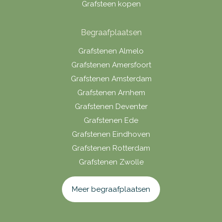
Grafsteen kopen
Begraafplaatsen
Grafstenen Almelo
Grafstenen Amersfoort
Grafstenen Amsterdam
Grafstenen Arnhem
Grafstenen Deventer
Grafstenen Ede
Grafstenen Eindhoven
Grafstenen Rotterdam
Grafstenen Zwolle
Meer begraafplaatsen