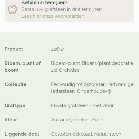
Betalen in termijnen?
Betaal uw grafsteen in drie termijnen.
Lees hier onze voorwaarden.
Product
22657
Bloem, plant of
Bloem/plant, Bloem/plant decoratie
boom
2d, Orchidee
Collectie
Eenvoudig tot bijzonder, Hartvormige
lettersteen, Onderhoudsvrij
Graftype
Enkele grafsteen - met vloer
Kleur
Antraciet, donker, Zwart
Liggende deel
Gesloten dekplaat, Natuursteen