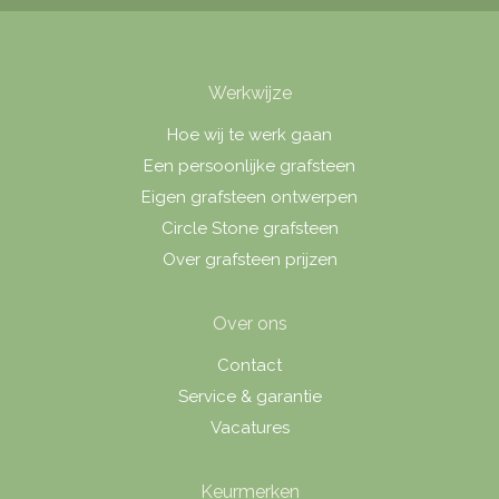
Werkwijze
Hoe wij te werk gaan
Een persoonlijke grafsteen
Eigen grafsteen ontwerpen
Circle Stone grafsteen
Over grafsteen prijzen
Over ons
Contact
Service & garantie
Vacatures
Keurmerken