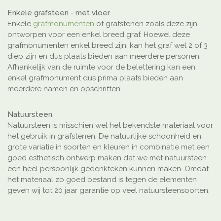
Enkele grafsteen - met vloer
Enkele
grafmonumenten
of grafstenen zoals deze zijn
ontworpen voor een enkel breed graf. Hoewel deze
grafmonumenten enkel breed zijn, kan het graf wel 2 of 3
diep zijn en dus plaats bieden aan meerdere personen.
Afhankelijk van de ruimte voor de belettering kan een
enkel grafmonument dus prima plaats bieden aan
meerdere namen en opschriften.
Natuursteen
Natuursteen is misschien wel het bekendste materiaal voor
het gebruik in grafstenen. De natuurlijke schoonheid en
grote variatie in soorten en kleuren in combinatie met een
goed esthetisch ontwerp maken dat we met natuursteen
een heel persoonlijk gedenkteken kunnen maken. Omdat
het materiaal zo goed bestand is tegen de elementen
geven wij tot 20 jaar garantie op veel natuursteensoorten.