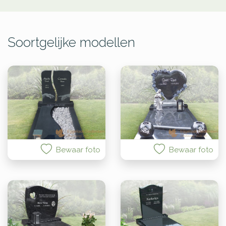
Soortgelijke modellen
Bewaar foto
Bewaar foto