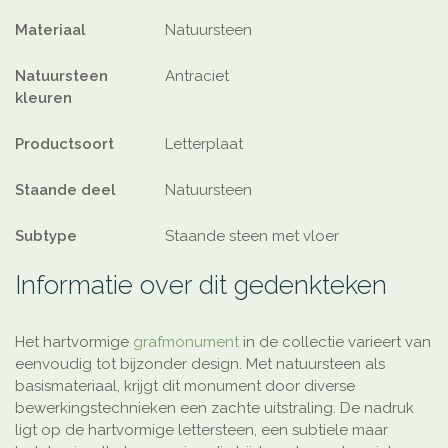
Materiaal
Natuursteen
Natuursteen
Antraciet
kleuren
Productsoort
Letterplaat
Staande deel
Natuursteen
Subtype
Staande steen met vloer
Informatie over dit gedenkteken
Het hartvormige
grafmonument
in de collectie varieert van
eenvoudig tot bijzonder design. Met natuursteen als
basismateriaal, krijgt dit monument door diverse
bewerkingstechnieken een zachte uitstraling. De nadruk
ligt op de hartvormige lettersteen, een subtiele maar