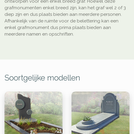
ontworpen voor een enkel breed graf. Hoewel deze
grafmonumenten enkel breed zijn, kan het graf wel 2 of 3
diep zijn en dus plaats bieden aan meerdere personen.
Afhankelijk van de ruimte voor de belettering kan een
enkel grafmonument dus prima plaats bieden aan
meerdere namen en opschriften.
Soortgelijke modellen