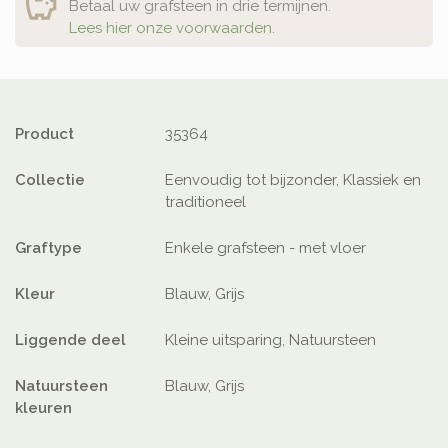
Betaal uw grafsteen in drie termijnen.
Lees hier onze voorwaarden.
Product
35364
Collectie
Eenvoudig tot bijzonder, Klassiek en
traditioneel
Graftype
Enkele grafsteen - met vloer
Kleur
Blauw, Grijs
Liggende deel
Kleine uitsparing, Natuursteen
Natuursteen
Blauw, Grijs
kleuren