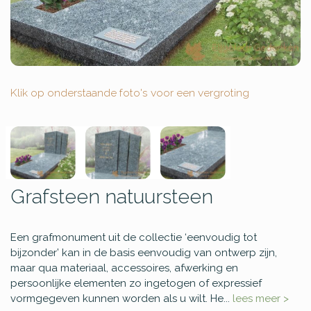
Klik op onderstaande foto's voor een vergroting
Grafsteen natuursteen
Een grafmonument uit de collectie ‘eenvoudig tot
bijzonder’ kan in de basis eenvoudig van ontwerp zijn,
maar qua materiaal, accessoires, afwerking en
persoonlijke elementen zo ingetogen of expressief
vormgegeven kunnen worden als u wilt. He...
lees meer >