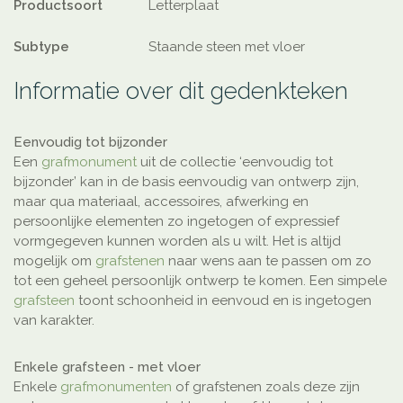
Productsoort
Letterplaat
Subtype
Staande steen met vloer
Informatie over dit gedenkteken
Eenvoudig tot bijzonder
Een
grafmonument
uit de collectie ‘eenvoudig tot
bijzonder’ kan in de basis eenvoudig van ontwerp zijn,
maar qua materiaal, accessoires, afwerking en
persoonlijke elementen zo ingetogen of expressief
vormgegeven kunnen worden als u wilt. Het is altijd
mogelijk om
grafstenen
naar wens aan te passen om zo
tot een geheel persoonlijk ontwerp te komen. Een simpele
grafsteen
toont schoonheid in eenvoud en is ingetogen
van karakter.
Enkele grafsteen - met vloer
Enkele
grafmonumenten
of grafstenen zoals deze zijn