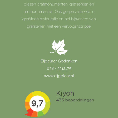
glazen grafmonumenten, grafzerken en
urnmonumenten. Ook gespecialiseerd in
grafsteen restauratie en het bijwerken van
grafstenen met een vervolginscriptie.
Eijgelaar Gedenken
038 - 3312175
www.eijgelaar.nl