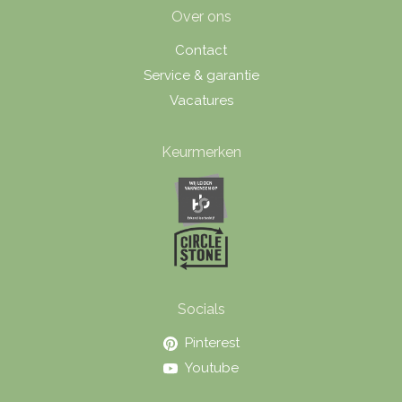
Over ons
Contact
Service & garantie
Vacatures
Keurmerken
Socials
Pinterest
Youtube