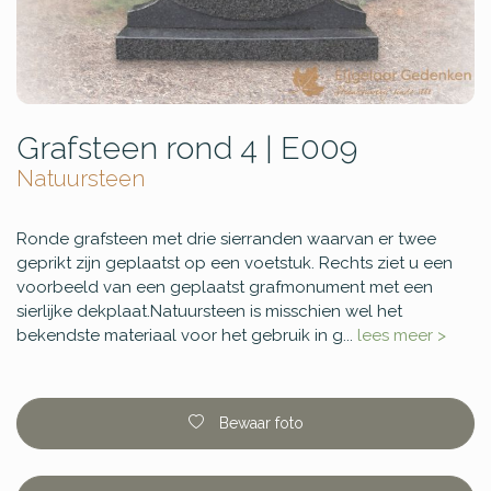
Grafsteen rond 4 | E009
Natuursteen
Ronde grafsteen met drie sierranden waarvan er twee
geprikt zijn geplaatst op een voetstuk. Rechts ziet u een
voorbeeld van een geplaatst grafmonument met een
sierlijke dekplaat.Natuursteen is misschien wel het
bekendste materiaal voor het gebruik in g...
lees meer >
Bewaar foto