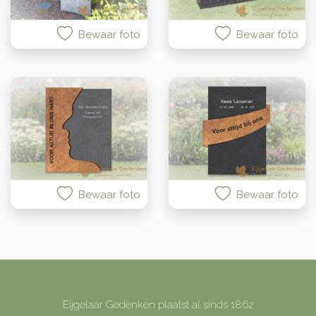
Bewaar foto
Bewaar foto
Bewaar foto
Bewaar foto
Eijgelaar Gedenken plaatst al sinds 1862