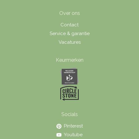
Over ons
Contact
Service & garantie
Vacatures
Keurmerken
Socials
Pinterest
Youtube