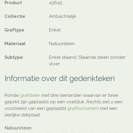
Product
43645
Collectie
Ambachtelijk
Graftype
Enkel
Materiaal
Natuursteen
Subtype
Enkel staand, Staande steen zonder
vloer
Informatie over dit gedenkteken
Ronde
grafsteen
met drie sierranden waarvan er twee
geprikt zijn geplaatst op een voetstuk. Rechts ziet u een
voorbeeld van een geplaatst
grafmonument
met een
sierlijke dekplaat.
Natuursteen