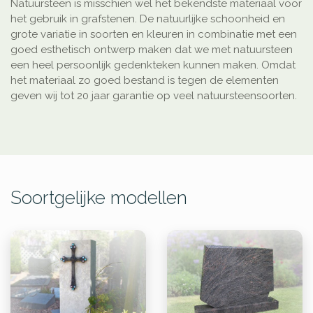
Natuursteen is misschien wel het bekendste materiaal voor
het gebruik in grafstenen. De natuurlijke schoonheid en
grote variatie in soorten en kleuren in combinatie met een
goed esthetisch ontwerp maken dat we met natuursteen
een heel persoonlijk gedenkteken kunnen maken. Omdat
het materiaal zo goed bestand is tegen de elementen
geven wij tot 20 jaar garantie op veel natuursteensoorten.
Soortgelijke modellen