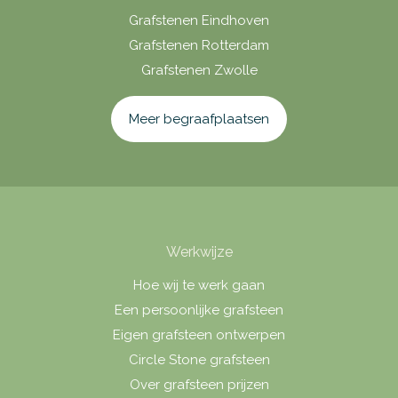
Grafstenen Eindhoven
Grafstenen Rotterdam
Grafstenen Zwolle
Meer begraafplaatsen
Werkwijze
Hoe wij te werk gaan
Een persoonlijke grafsteen
Eigen grafsteen ontwerpen
Circle Stone grafsteen
Over grafsteen prijzen