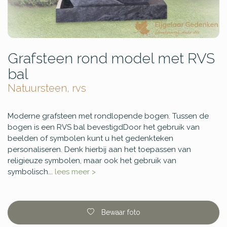
Grafsteen rond model met RVS
bal
Natuursteen, rvs
Moderne grafsteen met rondlopende bogen. Tussen de
bogen is een RVS bal bevestigdDoor het gebruik van
beelden of symbolen kunt u het gedenkteken
personaliseren. Denk hierbij aan het toepassen van
religieuze symbolen, maar ook het gebruik van
symbolisch...
lees meer >
Bewaar foto