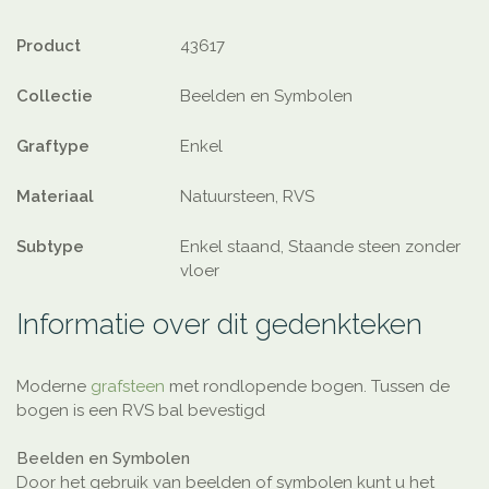
Product
43617
Collectie
Beelden en Symbolen
Graftype
Enkel
Materiaal
Natuursteen, RVS
Subtype
Enkel staand, Staande steen zonder
vloer
Informatie over dit gedenkteken
Moderne
grafsteen
met rondlopende bogen. Tussen de
bogen is een RVS bal bevestigd
Beelden en Symbolen
Door het gebruik van beelden of symbolen kunt u het