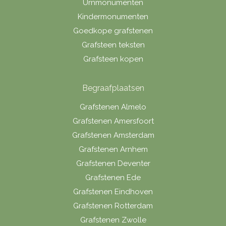
Urnmonumenten
Kindermonumenten
Goedkope grafstenen
Grafsteen teksten
Grafsteen kopen
Begraafplaatsen
Grafstenen Almelo
Grafstenen Amersfoort
Grafstenen Amsterdam
Grafstenen Arnhem
Grafstenen Deventer
Grafstenen Ede
Grafstenen Eindhoven
Grafstenen Rotterdam
Grafstenen Zwolle