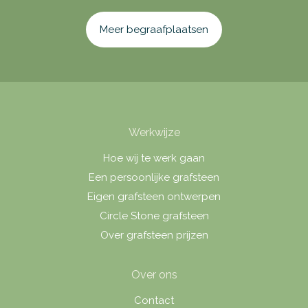
Meer begraafplaatsen
Werkwijze
Hoe wij te werk gaan
Een persoonlijke grafsteen
Eigen grafsteen ontwerpen
Circle Stone grafsteen
Over grafsteen prijzen
Over ons
Contact