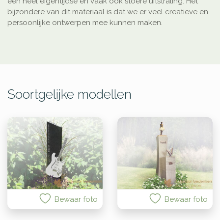
een heel eigentijdse en vaak ook stoere uitstraling. Het
bijzondere van dit materiaal is dat we er veel creatieve en
persoonlijke ontwerpen mee kunnen maken.
Soortgelijke modellen
Bewaar foto
Bewaar foto