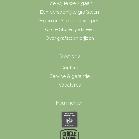
Hoe wij te werk gaan
Een persoonlijke grafsteen
Eigen grafsteen ontwerpen
Circle Stone grafsteen
Over grafsteen prijzen
Over ons
Contact
Service & garantie
Vacatures
Keurmerken