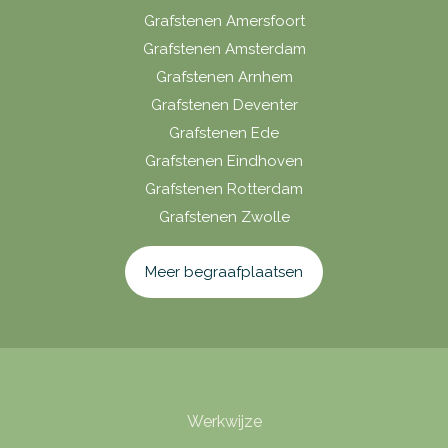
Grafstenen Amersfoort
Grafstenen Amsterdam
Grafstenen Arnhem
Grafstenen Deventer
Grafstenen Ede
Grafstenen Eindhoven
Grafstenen Rotterdam
Grafstenen Zwolle
Meer begraafplaatsen
Werkwijze