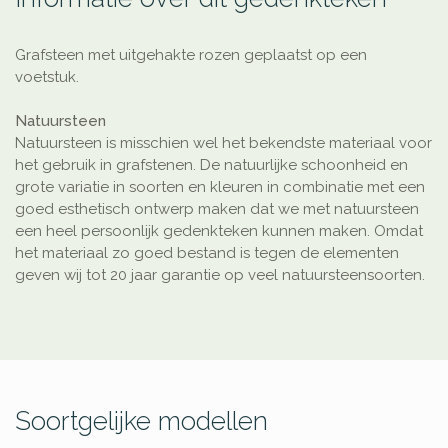
Grafsteen met uitgehakte rozen geplaatst op een
voetstuk.
Natuursteen
Natuursteen is misschien wel het bekendste materiaal voor
het gebruik in grafstenen. De natuurlijke schoonheid en
grote variatie in soorten en kleuren in combinatie met een
goed esthetisch ontwerp maken dat we met natuursteen
een heel persoonlijk gedenkteken kunnen maken. Omdat
het materiaal zo goed bestand is tegen de elementen
geven wij tot 20 jaar garantie op veel natuursteensoorten.
Soortgelijke modellen