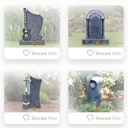
Bewaar foto
Bewaar foto
Bewaar foto
Bewaar foto