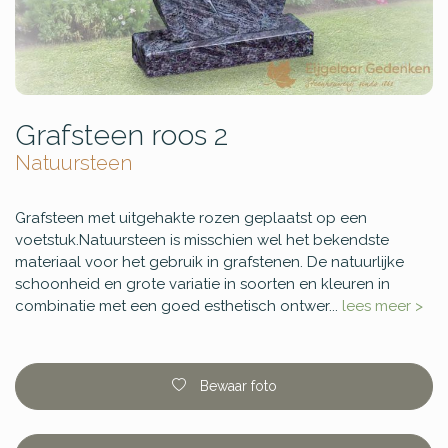
Grafsteen roos 2
Natuursteen
Grafsteen met uitgehakte rozen geplaatst op een
voetstuk.Natuursteen is misschien wel het bekendste
materiaal voor het gebruik in grafstenen. De natuurlijke
schoonheid en grote variatie in soorten en kleuren in
combinatie met een goed esthetisch ontwer...
lees meer >
Bewaar foto