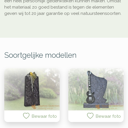
een heel persoonlijk gedenkteken kunnen maken. Omdat
het materiaal zo goed bestand is tegen de elementen
geven wij tot 20 jaar garantie op veel natuursteensoorten.
Soortgelijke modellen
Bewaar foto
Bewaar foto