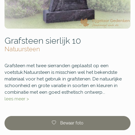
Grafsteen sierlijk 10
Natuursteen
Grafsteen met twee sierranden geplaatst op een
voetstuk.Natuursteen is misschien wel het bekendste
materiaal voor het gebruik in grafstenen. De natuurlijke
schoonheid en grote variatie in soorten en kleuren in
combinatie met een goed esthetisch ontwerp...
lees meer >
Bewaar foto