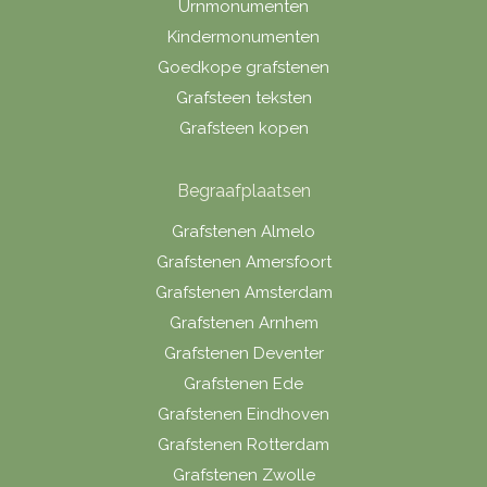
Urnmonumenten
Kindermonumenten
Goedkope grafstenen
Grafsteen teksten
Grafsteen kopen
Begraafplaatsen
Grafstenen Almelo
Grafstenen Amersfoort
Grafstenen Amsterdam
Grafstenen Arnhem
Grafstenen Deventer
Grafstenen Ede
Grafstenen Eindhoven
Grafstenen Rotterdam
Grafstenen Zwolle