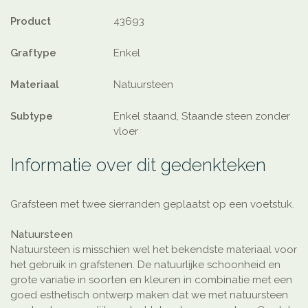
Product
43693
Graftype
Enkel
Materiaal
Natuursteen
Subtype
Enkel staand, Staande steen zonder
vloer
Informatie over dit gedenkteken
Grafsteen met twee sierranden geplaatst op een voetstuk.
Natuursteen
Natuursteen is misschien wel het bekendste materiaal voor
het gebruik in grafstenen. De natuurlijke schoonheid en
grote variatie in soorten en kleuren in combinatie met een
goed esthetisch ontwerp maken dat we met natuursteen