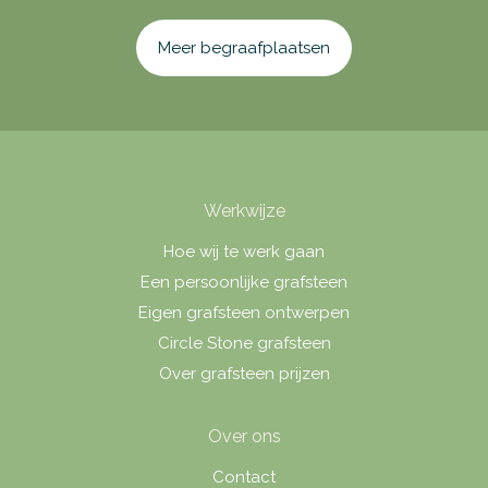
Meer begraafplaatsen
Werkwijze
Hoe wij te werk gaan
Een persoonlijke grafsteen
Eigen grafsteen ontwerpen
Circle Stone grafsteen
Over grafsteen prijzen
Over ons
Contact