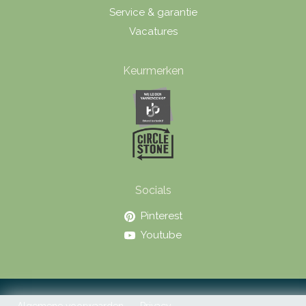
Service & garantie
Vacatures
Keurmerken
Socials
Pinterest
Youtube
Algemene voorwaarden
Privacy