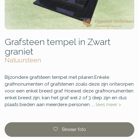
Grafsteen tempel in Zwart
graniet
Natuursteen
Bijzondere grafsteen tempel met pilaren.Enkele
grafmonumenten of grafstenen zoals deze zijn ontworpen
voor een enkel breed graf. Hoewel deze grafmonumenten
enkel breed zijn, kan het graf wel 2 of 3 diep zijn en dus
plaats bieden aan meerdere personen. ...
lees meer >
Bewaar foto