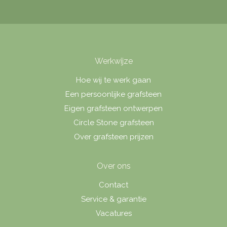
Werkwijze
Hoe wij te werk gaan
Een persoonlijke grafsteen
Eigen grafsteen ontwerpen
Circle Stone grafsteen
Over grafsteen prijzen
Over ons
Contact
Service & garantie
Vacatures