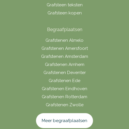
Grafsteen teksten
Grafsteen kopen
Begraafplaatsen
Grafstenen Almelo
Grafstenen Amersfoort
Grafstenen Amsterdam
Grafstenen Arnhem
Grafstenen Deventer
Grafstenen Ede
Grafstenen Eindhoven
Grafstenen Rotterdam
Grafstenen Zwolle
Meer begraafplaatsen