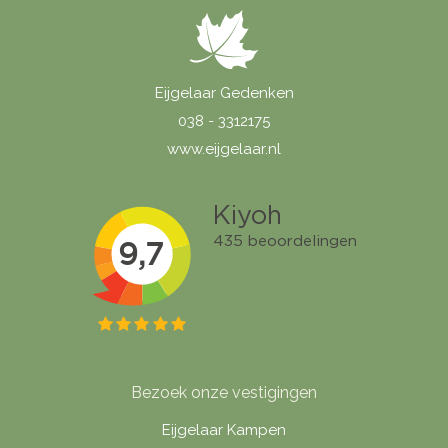
Eijgelaar Gedenken
038 - 3312175
www.eijgelaar.nl
Bezoek onze vestigingen
Eijgelaar Kampen