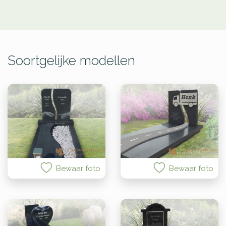
Soortgelijke modellen
Bewaar foto
Bewaar foto