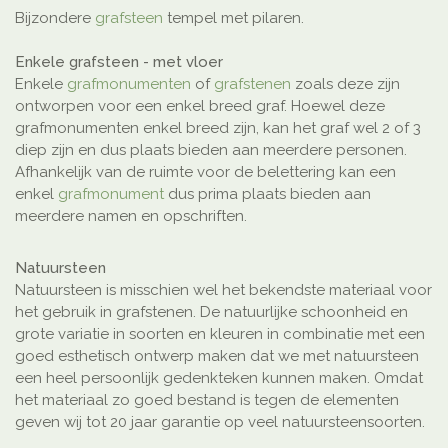
Bijzondere
grafsteen
tempel met pilaren.
Enkele grafsteen - met vloer
Enkele
grafmonumenten
of
grafstenen
zoals deze zijn
ontworpen voor een enkel breed graf. Hoewel deze
grafmonumenten enkel breed zijn, kan het graf wel 2 of 3
diep zijn en dus plaats bieden aan meerdere personen.
Afhankelijk van de ruimte voor de belettering kan een
enkel
grafmonument
dus prima plaats bieden aan
meerdere namen en opschriften.
Natuursteen
Natuursteen is misschien wel het bekendste materiaal voor
het gebruik in grafstenen. De natuurlijke schoonheid en
grote variatie in soorten en kleuren in combinatie met een
goed esthetisch ontwerp maken dat we met natuursteen
een heel persoonlijk gedenkteken kunnen maken. Omdat
het materiaal zo goed bestand is tegen de elementen
geven wij tot 20 jaar garantie op veel natuursteensoorten.