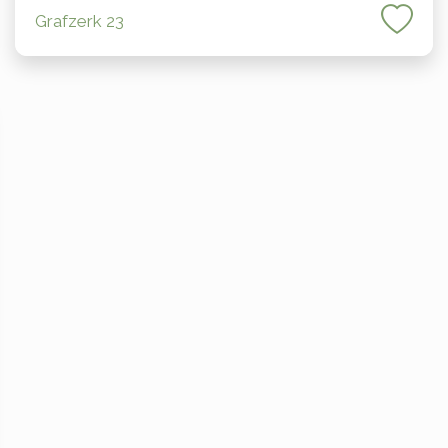
Grafzerk 23