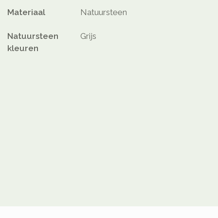
Materiaal
Natuursteen
Natuursteen
Grijs
kleuren