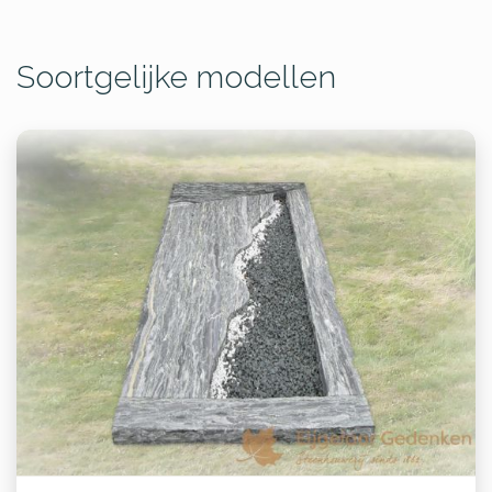
Soortgelijke modellen