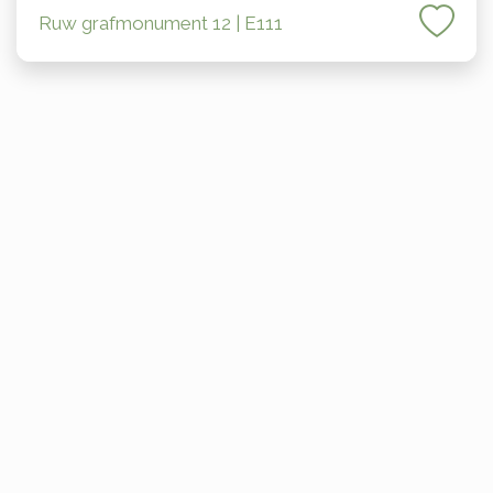
Ruw grafmonument 12 | E111