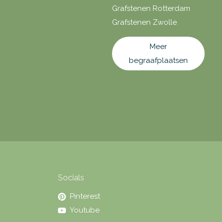
Grafstenen Rotterdam
Grafstenen Zwolle
Meer
begraafplaatsen
Socials
Pinterest
Youtube