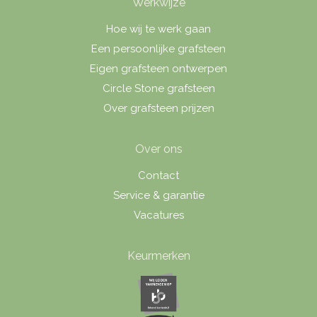
Werkwijze
Hoe wij te werk gaan
Een persoonlijke grafsteen
Eigen grafsteen ontwerpen
Circle Stone grafsteen
Over grafsteen prijzen
Over ons
Contact
Service & garantie
Vacatures
Keurmerken