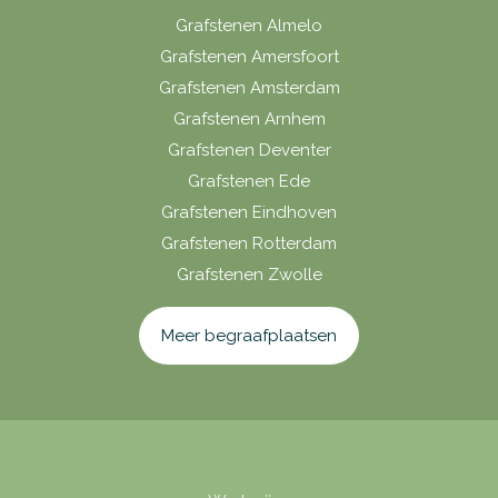
Grafstenen Almelo
Grafstenen Amersfoort
Grafstenen Amsterdam
Grafstenen Arnhem
Grafstenen Deventer
Grafstenen Ede
Grafstenen Eindhoven
Grafstenen Rotterdam
Grafstenen Zwolle
Meer begraafplaatsen