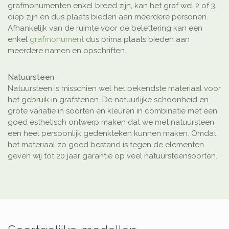
grafmonumenten enkel breed zijn, kan het graf wel 2 of 3
diep zijn en dus plaats bieden aan meerdere personen.
Afhankelijk van de ruimte voor de belettering kan een
enkel
grafmonument
dus prima plaats bieden aan
meerdere namen en opschriften.
Natuursteen
Natuursteen is misschien wel het bekendste materiaal voor
het gebruik in grafstenen. De natuurlijke schoonheid en
grote variatie in soorten en kleuren in combinatie met een
goed esthetisch ontwerp maken dat we met natuursteen
een heel persoonlijk gedenkteken kunnen maken. Omdat
het materiaal zo goed bestand is tegen de elementen
geven wij tot 20 jaar garantie op veel natuursteensoorten.