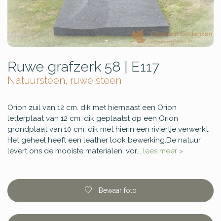
Ruwe grafzerk 58 | E117
Natuursteen, ruwe steen
Orion zuil van 12 cm. dik met hiernaast een Orion
letterplaat van 12 cm. dik geplaatst op een Orion
grondplaat van 10 cm. dik met hierin een riviertje verwerkt.
Het geheel heeft een leather look bewerking.De natuur
levert ons de mooiste materialen, vor...
lees meer >
Bewaar foto