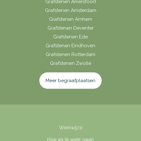
Grafstenen Amersfoort
Grafstenen Amsterdam
Grafstenen Arnhem
Grafstenen Deventer
Grafstenen Ede
Grafstenen Eindhoven
Grafstenen Rotterdam
Grafstenen Zwolle
Meer begraafplaatsen
Werkwijze
Hoe wij te werk gaan