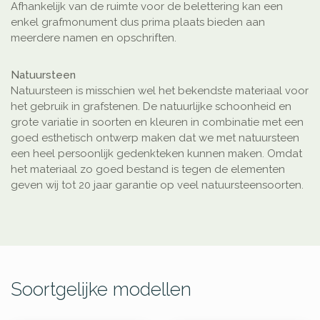
Afhankelijk van de ruimte voor de belettering kan een
enkel grafmonument dus prima plaats bieden aan
meerdere namen en opschriften.
Natuursteen
Natuursteen is misschien wel het bekendste materiaal voor
het gebruik in grafstenen. De natuurlijke schoonheid en
grote variatie in soorten en kleuren in combinatie met een
goed esthetisch ontwerp maken dat we met natuursteen
een heel persoonlijk gedenkteken kunnen maken. Omdat
het materiaal zo goed bestand is tegen de elementen
geven wij tot 20 jaar garantie op veel natuursteensoorten.
Soortgelijke modellen