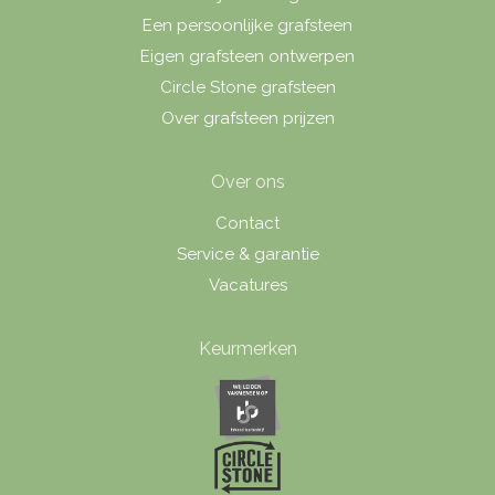
Een persoonlijke grafsteen
Eigen grafsteen ontwerpen
Circle Stone grafsteen
Over grafsteen prijzen
Over ons
Contact
Service & garantie
Vacatures
Keurmerken