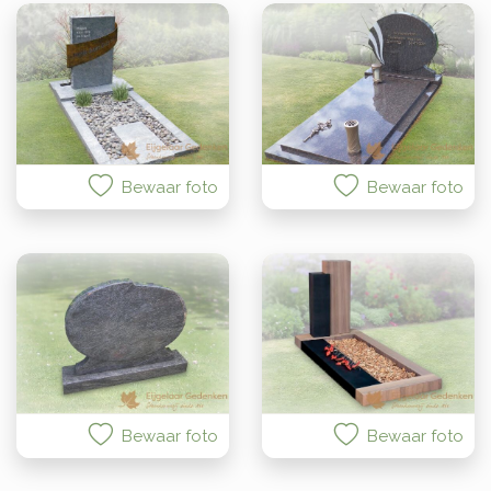
Bewaar foto
Bewaar foto
Bewaar foto
Bewaar foto