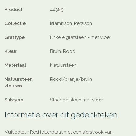
Product
44389
Collectie
Islamitisch, Perzisch
Graftype
Enkele grafsteen - met vloer
Kleur
Bruin, Rood
Materiaal
Natuursteen
Natuursteen
Rood/oranje/bruin
kleuren
Subtype
Staande steen met vloer
Informatie over dit gedenkteken
Multicolour Red letterplaat met een sierstrook van