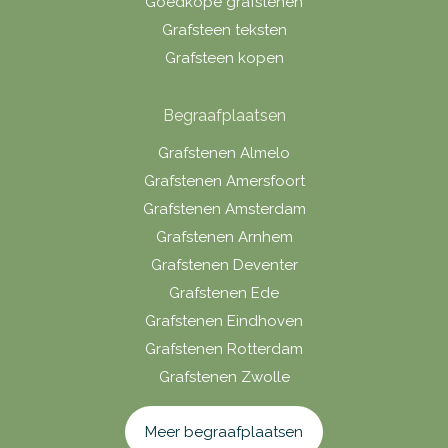
Goedkope grafstenen
Grafsteen teksten
Grafsteen kopen
Begraafplaatsen
Grafstenen Almelo
Grafstenen Amersfoort
Grafstenen Amsterdam
Grafstenen Arnhem
Grafstenen Deventer
Grafstenen Ede
Grafstenen Eindhoven
Grafstenen Rotterdam
Grafstenen Zwolle
Meer begraafplaatsen