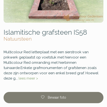
Islamitische grafsteen IS58
Natuursteen
Multicolour Red letterplaat met een sierstrook van
prikwerk geplaatst op voetstuk met hiervoor een
Multicolour Red omranding met hierbinnen
tuinaarde.Enkele grafmonumenten of grafstenen zoals
deze zijn ontworpen voor een enkel breed graf. Hoewel
deze g...
lees meer >
Bewaar foto