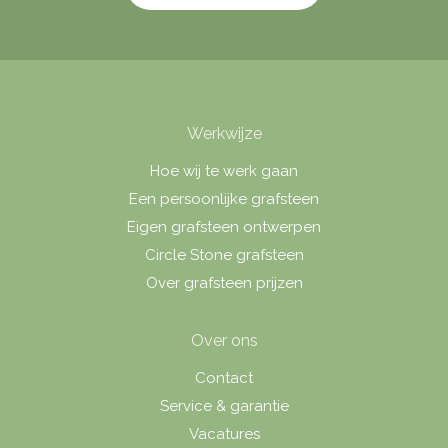
Werkwijze
Hoe wij te werk gaan
Een persoonlijke grafsteen
Eigen grafsteen ontwerpen
Circle Stone grafsteen
Over grafsteen prijzen
Over ons
Contact
Service & garantie
Vacatures