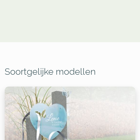
Soortgelijke modellen