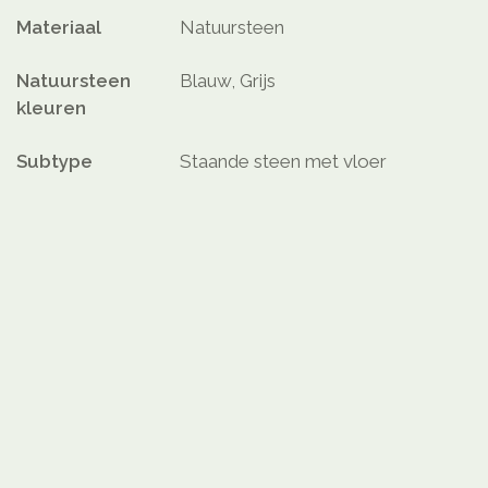
Materiaal
Natuursteen
Natuursteen
Blauw, Grijs
kleuren
Subtype
Staande steen met vloer