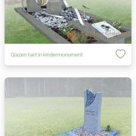
Glazen hart in kindermonument