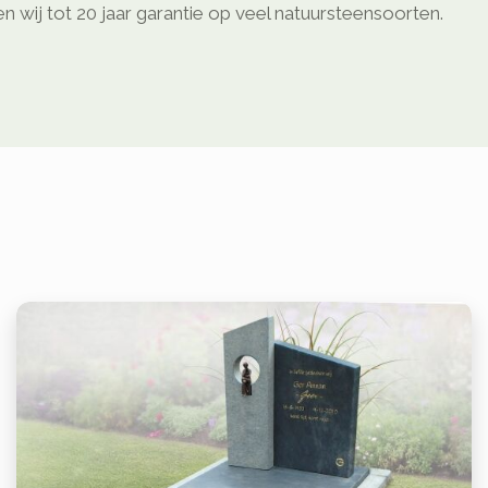
 wij tot 20 jaar garantie op veel natuursteensoorten.