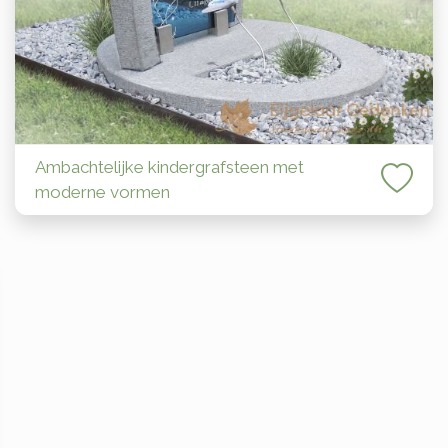
Ambachtelijke kindergrafsteen met
moderne vormen