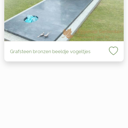
Grafsteen bronzen beeldje vogeltjes