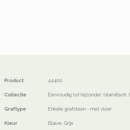
Product
44400
Collectie
Eenvoudig tot bijzonder, Islamitisch, 
Graftype
Enkele grafsteen - met vloer
Kleur
Blauw, Grijs