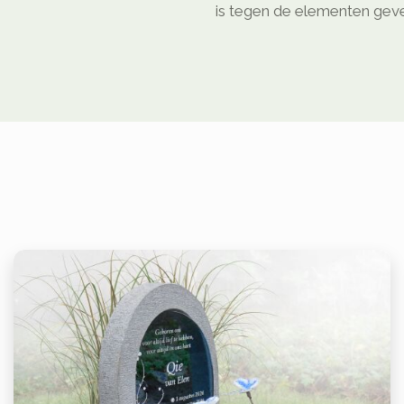
is tegen de elementen geven