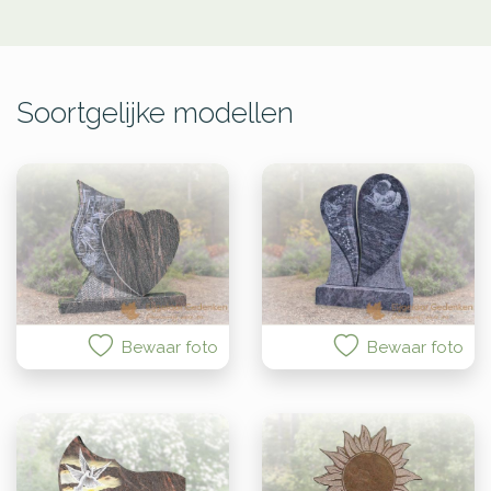
Soortgelijke modellen
Bewaar foto
Bewaar foto