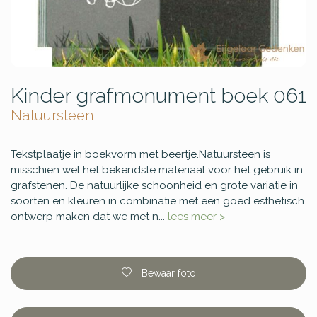
Kinder grafmonument boek 061
Natuursteen
Tekstplaatje in boekvorm met beertje.Natuursteen is
misschien wel het bekendste materiaal voor het gebruik in
grafstenen. De natuurlijke schoonheid en grote variatie in
soorten en kleuren in combinatie met een goed esthetisch
ontwerp maken dat we met n...
lees meer >
Bewaar foto