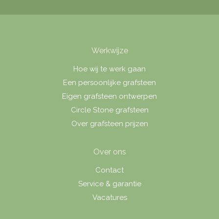
Werkwijze
Hoe wij te werk gaan
Een persoonlijke grafsteen
Eigen grafsteen ontwerpen
Circle Stone grafsteen
Over grafsteen prijzen
Over ons
Contact
Service & garantie
Vacatures