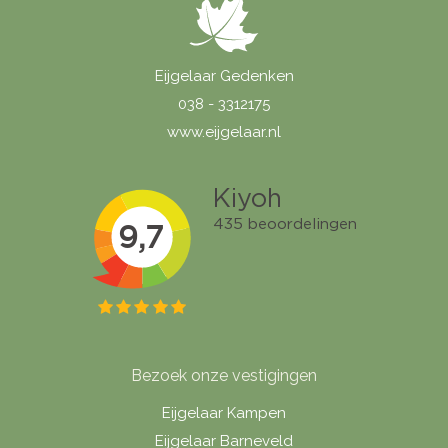
Eijgelaar Gedenken
038 - 3312175
www.eijgelaar.nl
Bezoek onze vestigingen
Eijgelaar Kampen
Eijgelaar Barneveld