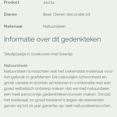
Product
44234
Dieren
Beer, Dieren decoratie 2d
Materiaal
Natuursteen
Informatie over dit gedenkteken
Tekstplaatje in boekvorm met beertje.
Natuursteen
Natuursteen is misschien wel het bekendste materiaal voor
het gebruik in grafstenen. De natuurlijke schoonheid en
grote variatie in soorten en kleuren in combinatie met een
goed esthetisch ontwerp maken dat we met natuursteen
een heel persoonlijk gedenkteken kunnen maken. Omdat
het materiaal zo goed bestand is tegen de elementen
geven wij tot 20 jaar garantie op veel natuursteensoorten.