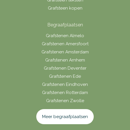
Grafsteen kopen
Begraafplaatsen
Grafstenen Almelo
Grafstenen Amersfoort
Grafstenen Amsterdam
Grafstenen Arnhem
Grafstenen Deventer
Grafstenen Ede
Grafstenen Eindhoven
Grafstenen Rotterdam
Grafstenen Zwolle
Meer begraafplaatsen