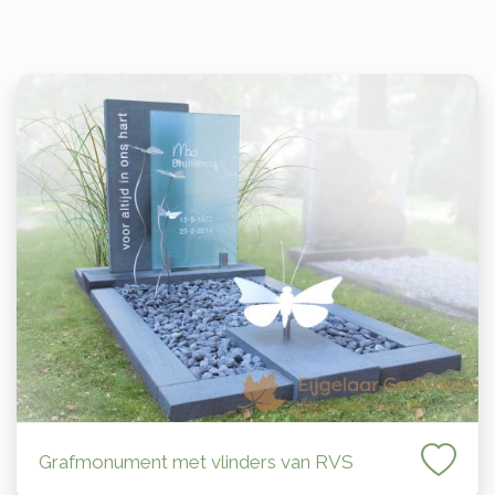
Grafmonument met vlinders van RVS