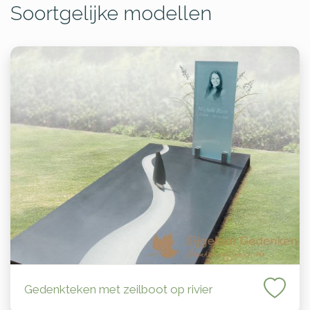
Soortgelijke modellen
Gedenkteken met zeilboot op rivier