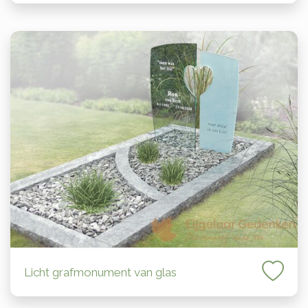
Licht grafmonument van glas