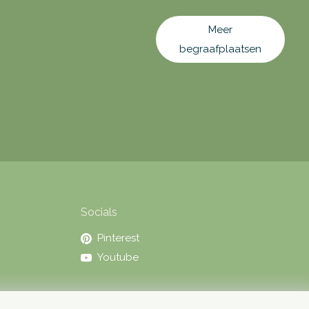
Meer
begraafplaatsen
Socials
Pinterest
Youtube