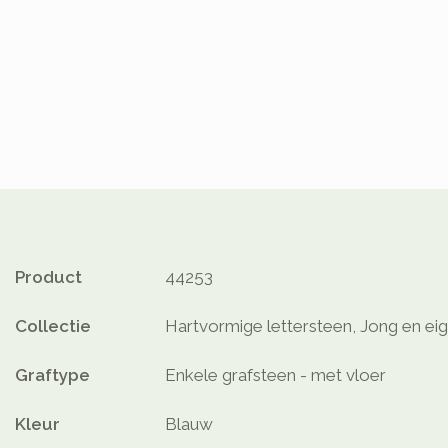
Product
44253
Collectie
Hartvormige lettersteen, Jong en eig
Graftype
Enkele grafsteen - met vloer
Kleur
Blauw