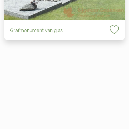
Grafmonument van glas