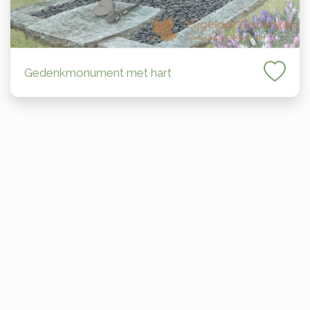
Gedenkmonument met hart