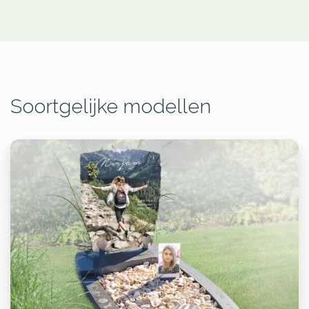
Soortgelijke modellen