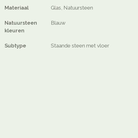
Materiaal
Glas, Natuursteen
Natuursteen
Blauw
kleuren
Subtype
Staande steen met vloer