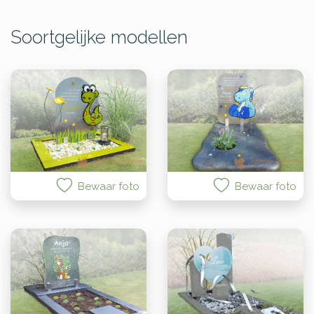
Soortgelijke modellen
Bewaar foto
Bewaar foto