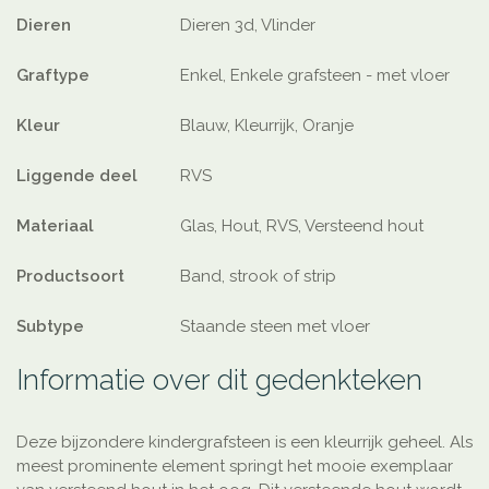
Dieren
Dieren 3d, Vlinder
Graftype
Enkel, Enkele grafsteen - met vloer
Kleur
Blauw, Kleurrijk, Oranje
Liggende deel
RVS
Materiaal
Glas, Hout, RVS, Versteend hout
Productsoort
Band, strook of strip
Subtype
Staande steen met vloer
Informatie over dit gedenkteken
Deze bijzondere kindergrafsteen is een kleurrijk geheel. Als
meest prominente element springt het mooie exemplaar