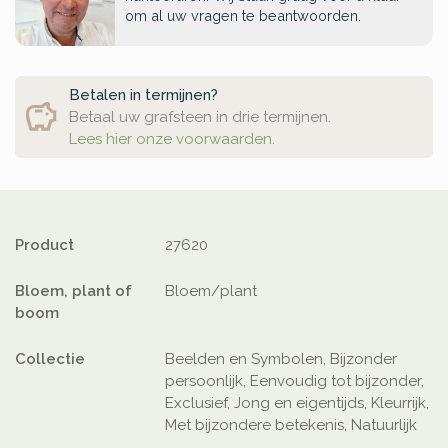
om al uw vragen te beantwoorden.
Betalen in termijnen?
Betaal uw grafsteen in drie termijnen.
Lees hier onze voorwaarden.
Product
27620
Bloem, plant of
Bloem/plant
boom
Collectie
Beelden en Symbolen, Bijzonder
persoonlijk, Eenvoudig tot bijzonder,
Exclusief, Jong en eigentijds, Kleurrijk,
Met bijzondere betekenis, Natuurlijk