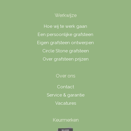
Werkwijze
Hoe wij te werk gaan
Een persoonlijke grafsteen
Eigen grafsteen ontwerpen
Circle Stone grafsteen
Over grafsteen prijzen
Over ons
Contact
Service & garantie
Vacatures
Keurmerken