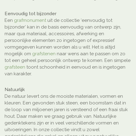
Eenvoudig tot bijzonder
Een
grafmonument
uit de collectie ‘eenvoudig tot
bijzonder’ kan in de basis eenvoudig van ontwerp zijn,
maar qua materiaal, accessoires, afwerking en
persoonlijke elementen zo ingetogen of expressief
vormgegeven kunnen worden als u wilt. Het is altijd
mogelijk om
grafstenen
naar wens aan te passen om zo
tot een geheel persoonlijk ontwerp te komen. Een simpele
grafsteen
toont schoonheid in eenvoud en is ingetogen
van karakter.
Natuurlijk
De natuur levert ons de mooiste materialen, vormen en
kleuren. Een gevonden stuk steen, een boomstam dat in
de loop van miljoenen jaren is versteend of een fraai stuk
hout. Daar maken we graag gebruik van. Natuurlijke
gedenktekens zijn er in veel verschillende vormen en
uitvoeringen. In onze collectie vindt u zowel