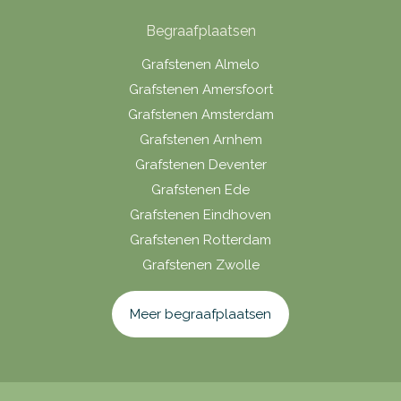
Begraafplaatsen
Grafstenen Almelo
Grafstenen Amersfoort
Grafstenen Amsterdam
Grafstenen Arnhem
Grafstenen Deventer
Grafstenen Ede
Grafstenen Eindhoven
Grafstenen Rotterdam
Grafstenen Zwolle
Meer begraafplaatsen