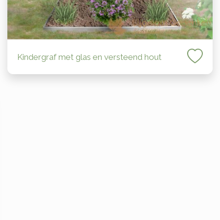
Kindergraf met glas en versteend hout