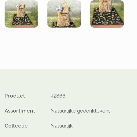
Product
42866
Assortiment
Natuurlijke gedenktekens
Collectie
Natuurlijk