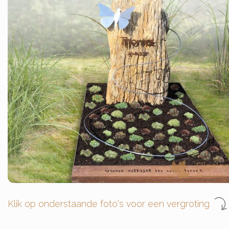
Klik op onderstaande foto's voor een vergroting