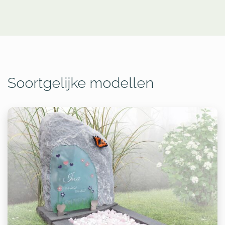
Soortgelijke modellen