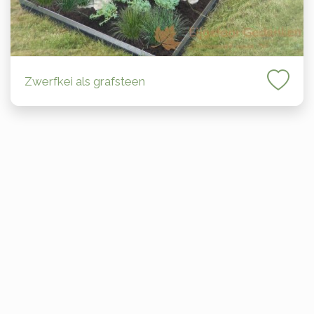
Zwerfkei als grafsteen