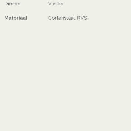
Dieren
Vlinder
Materiaal
Cortenstaal, RVS