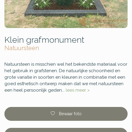
Klein grafmonument
Natuursteen
Natuursteen is misschien wel het bekendste materiaal voor
het gebruik in grafstenen. De natuurlijke schoonheid en
grote variatie in soorten en kleuren in combinatie met een
goed esthetisch ontwerp maken dat we met natuursteen
een heel persoonlijk geden...
lees meer >
Bewaar foto