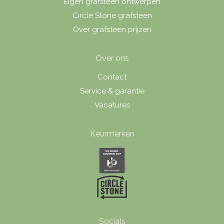
Eigen grafsteen ontwerpen
Circle Stone grafsteen
Over grafsteen prijzen
Over ons
Contact
Service & garantie
Vacatures
Keurmerken
Socials