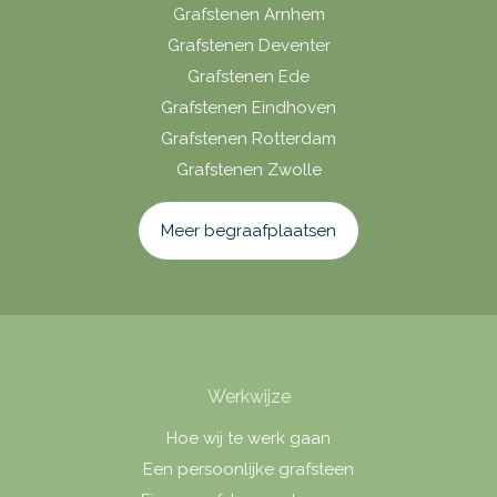
Grafstenen Arnhem
Grafstenen Deventer
Grafstenen Ede
Grafstenen Eindhoven
Grafstenen Rotterdam
Grafstenen Zwolle
Meer begraafplaatsen
Werkwijze
Hoe wij te werk gaan
Een persoonlijke grafsteen