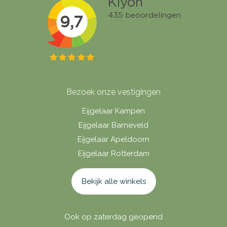
Bezoek onze vestigingen
Eijgelaar Kampen
Eijgelaar Barneveld
Eijgelaar Apeldoorn
Eijgelaar Rotterdam
Bekijk alle winkels
Ook op zaterdag geopend