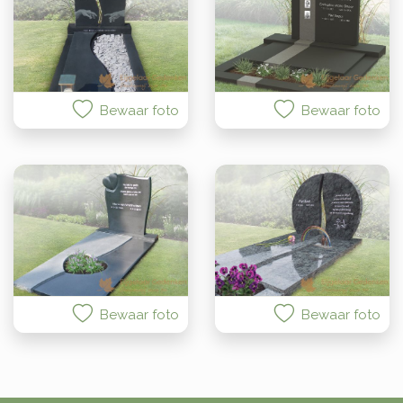
Bewaar foto
Bewaar foto
Bewaar foto
Bewaar foto