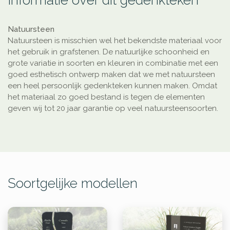
Informatie over dit gedenkteken
Natuursteen
Natuursteen is misschien wel het bekendste materiaal voor
het gebruik in grafstenen. De natuurlijke schoonheid en
grote variatie in soorten en kleuren in combinatie met een
goed esthetisch ontwerp maken dat we met natuursteen
een heel persoonlijk gedenkteken kunnen maken. Omdat
het materiaal zo goed bestand is tegen de elementen
geven wij tot 20 jaar garantie op veel natuursteensoorten.
Soortgelijke modellen