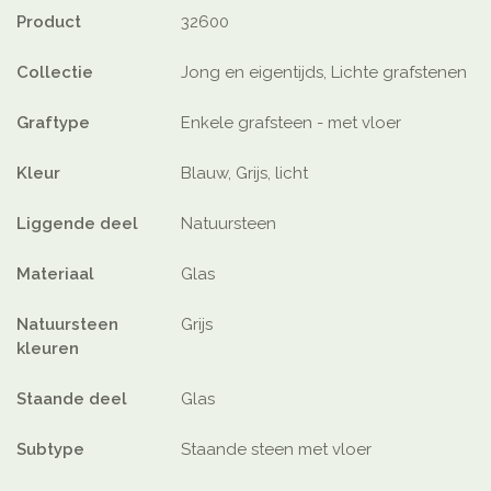
Product
32600
Collectie
Jong en eigentijds, Lichte grafstenen
Graftype
Enkele grafsteen - met vloer
Kleur
Blauw, Grijs, licht
Liggende deel
Natuursteen
Materiaal
Glas
Natuursteen
Grijs
kleuren
Staande deel
Glas
Subtype
Staande steen met vloer