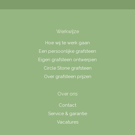
Werkwijze
Hoe wij te werk gaan
Een persoonlijke grafsteen
Eigen grafsteen ontwerpen
Circle Stone grafsteen
Over grafsteen prijzen
Over ons
Contact
Service & garantie
Vacatures