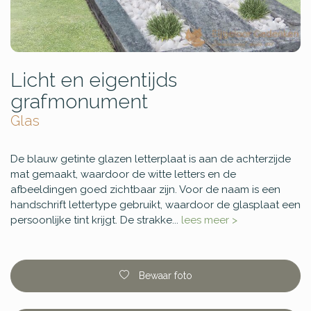
Licht en eigentijds
grafmonument
Glas
De blauw getinte glazen letterplaat is aan de achterzijde
mat gemaakt, waardoor de witte letters en de
afbeeldingen goed zichtbaar zijn. Voor de naam is een
handschrift lettertype gebruikt, waardoor de glasplaat een
persoonlijke tint krijgt. De strakke...
lees meer >
Bewaar foto