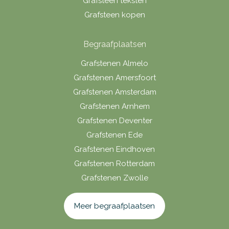
Grafsteen teksten
Grafsteen kopen
Begraafplaatsen
Grafstenen Almelo
Grafstenen Amersfoort
Grafstenen Amsterdam
Grafstenen Arnhem
Grafstenen Deventer
Grafstenen Ede
Grafstenen Eindhoven
Grafstenen Rotterdam
Grafstenen Zwolle
Meer begraafplaatsen