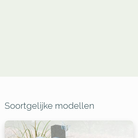
Soortgelijke modellen