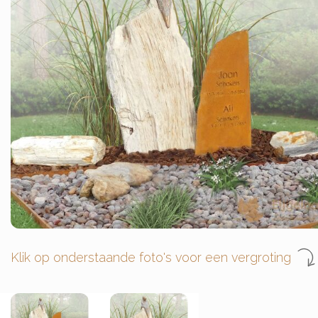
Klik op onderstaande foto's voor een vergroting