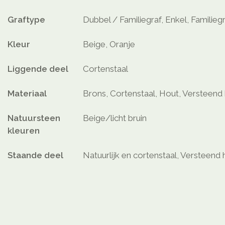
Graftype
Dubbel / Familiegraf, Enkel, Familieg
Kleur
Beige, Oranje
Liggende deel
Cortenstaal
Materiaal
Brons, Cortenstaal, Hout, Versteend
Natuursteen
Beige/licht bruin
kleuren
Staande deel
Natuurlijk en cortenstaal, Versteend 