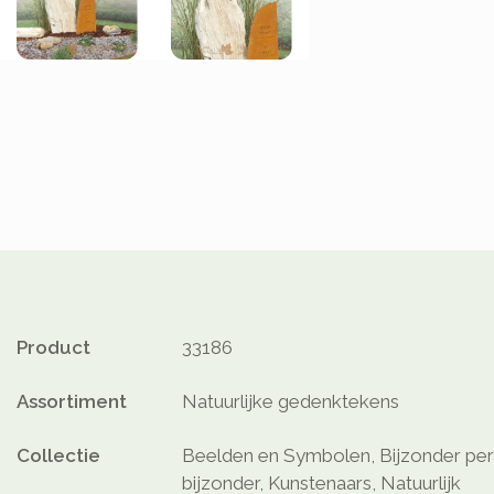
Product
33186
Assortiment
Natuurlijke gedenktekens
Collectie
Beelden en Symbolen, Bijzonder pers
bijzonder, Kunstenaars, Natuurlijk