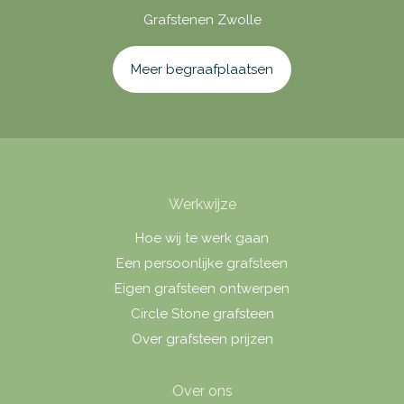
Grafstenen Zwolle
Meer begraafplaatsen
Werkwijze
Hoe wij te werk gaan
Een persoonlijke grafsteen
Eigen grafsteen ontwerpen
Circle Stone grafsteen
Over grafsteen prijzen
Over ons