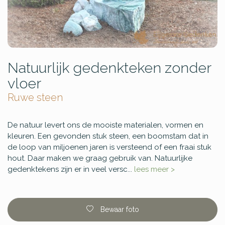
Natuurlijk gedenkteken zonder
vloer
Ruwe steen
De natuur levert ons de mooiste materialen, vormen en
kleuren. Een gevonden stuk steen, een boomstam dat in
de loop van miljoenen jaren is versteend of een fraai stuk
hout. Daar maken we graag gebruik van. Natuurlijke
gedenktekens zijn er in veel versc...
lees meer >
Bewaar foto