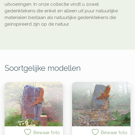
uitvoeringen. In onze collectie vindt u zowel
gedenktekens die enkel en alleen uit puur natuurlijke
materialen bestaan als natuurlijke gedenktekens die
geïnspireerd zijn op de natuur.
Soortgelijke modellen
Bewaar foto
Bewaar foto