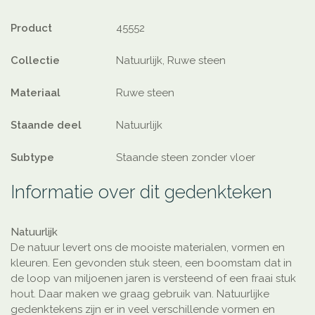
Product
45552
Collectie
Natuurlijk, Ruwe steen
Materiaal
Ruwe steen
Staande deel
Natuurlijk
Subtype
Staande steen zonder vloer
Informatie over dit gedenkteken
Natuurlijk
De natuur levert ons de mooiste materialen, vormen en
kleuren. Een gevonden stuk steen, een boomstam dat in
de loop van miljoenen jaren is versteend of een fraai stuk
hout. Daar maken we graag gebruik van. Natuurlijke
gedenktekens zijn er in veel verschillende vormen en